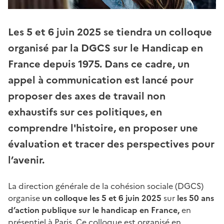
Les 5 et 6 juin 2025 se tiendra un colloque
organisé par la DGCS sur le Handicap en
France depuis 1975. Dans ce cadre, un
appel à communication est lancé pour
proposer des axes de travail non
exhaustifs sur ces politiques, en
comprendre l'histoire, en proposer une
évaluation et tracer des perspectives pour
l’avenir.
La direction générale de la cohésion sociale (DGCS)
organise
un colloque les 5 et 6 juin 2025
sur
les 50 ans
d’action publique sur le handicap en France,
en
présentiel à Paris. Ce colloque est organisé en