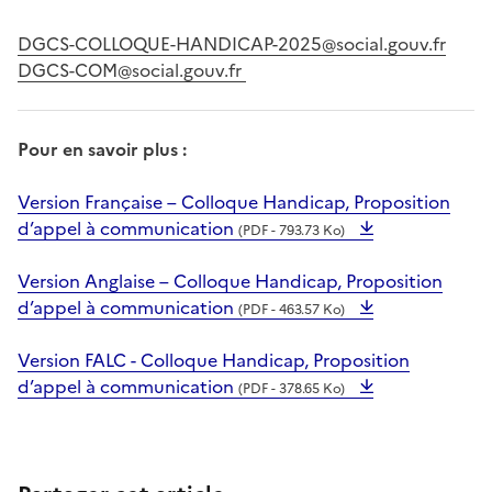
DGCS-COLLOQUE-HANDICAP-2025@social.gouv.fr
DGCS-COM@social.gouv.fr
Pour en savoir plus :
Version Française – Colloque Handicap, Proposition
d’appel à communication
(PDF - 793.73 Ko)
Version Anglaise – Colloque Handicap, Proposition
d’appel à communication
(PDF - 463.57 Ko)
Version FALC - Colloque Handicap, Proposition
d’appel à communication
(PDF - 378.65 Ko)