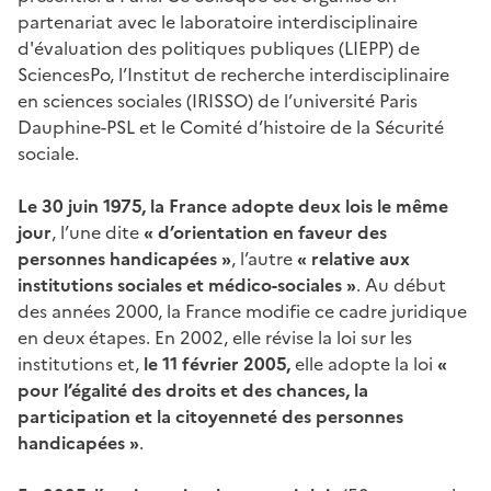
partenariat avec le laboratoire interdisciplinaire
d'évaluation des politiques publiques (LIEPP) de
SciencesPo, l’Institut de recherche interdisciplinaire
en sciences sociales (IRISSO) de l’université Paris
Dauphine-PSL et le Comité d’histoire de la Sécurité
sociale.
Le 30 juin 1975, la France adopte deux lois le même
jour
, l’une dite
« d’orientation en faveur des
personnes handicapées »
, l’autre
« relative aux
institutions sociales et médico-sociales »
. Au début
des années 2000, la France modifie ce cadre juridique
en deux étapes. En 2002, elle révise la loi sur les
institutions et,
le 11 février 2005,
elle adopte la loi
«
pour l’égalité des droits et des chances, la
participation et la citoyenneté des personnes
handicapées »
.