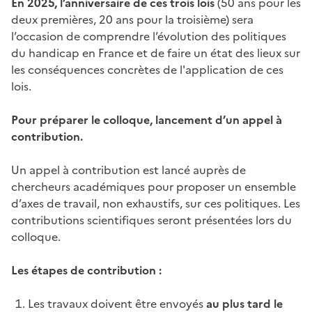
En 2025, l’anniversaire de ces trois lois
(50 ans pour les
deux premières, 20 ans pour la troisième) sera
l’occasion de comprendre l’évolution des politiques
du handicap en France et de faire un état des lieux sur
les conséquences concrètes de l'application de ces
lois.
Pour préparer le colloque, lancement d’un appel à
contribution.
Un appel à contribution est lancé auprès de
chercheurs académiques pour proposer un ensemble
d’axes de travail, non exhaustifs, sur ces politiques. Les
contributions scientifiques seront présentées lors du
colloque.
Les étapes de contribution :
Les travaux doivent être envoyés
au plus tard le