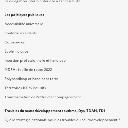
La délégation interministérielle à l'accessibilité
Les politiques publiques
Accessibilité universelle
Soutenir les aidants
Coronavirus
École inclusive
Insertion professionnelle et handicap
MDPH : feuille de route 2022
Polyhandicap et handicaps rares
Territoires 100 % inclusifs
Transformation de l'offre d'accompagnement
Troubles du neurodéveloppement : autisme, Dys, TDAH, TDI
Quelle stratégie nationale pour les troubles du neurodéveloppement ?