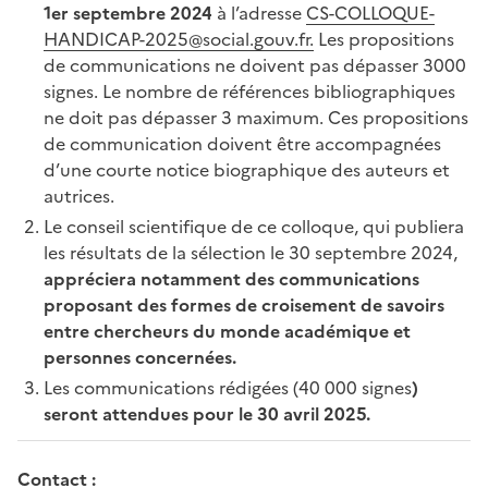
1er septembre 2024
à l’adresse
CS-COLLOQUE-
HANDICAP-2025@social.gouv.fr.
Les propositions
de communications ne doivent pas dépasser 3000
signes. Le nombre de références bibliographiques
ne doit pas dépasser 3 maximum. Ces propositions
de communication doivent être accompagnées
d’une courte notice biographique des auteurs et
autrices.
Le conseil scientifique de ce colloque, qui publiera
les résultats de la sélection le 30 septembre 2024,
appréciera notamment des communications
proposant des formes de croisement de savoirs
entre chercheurs du monde académique et
personnes concernées.
Les communications rédigées (40 000 signes
)
seront attendues pour le 30 avril 2025.
Contact :