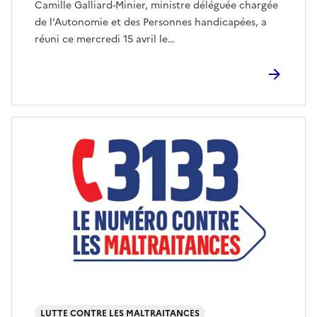
Camille Galliard-Minier, ministre déléguée chargée
de l’Autonomie et des Personnes handicapées, a
réuni ce mercredi 15 avril le…
LUTTE CONTRE LES MALTRAITANCES