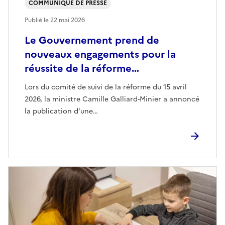
COMMUNIQUÉ DE PRESSE
Publié le
22 mai 2026
Le Gouvernement prend de
nouveaux engagements pour la
réussite de la réforme…
Lors du comité de suivi de la réforme du 15 avril
2026, la ministre Camille Galliard-Minier a annoncé
la publication d’une…