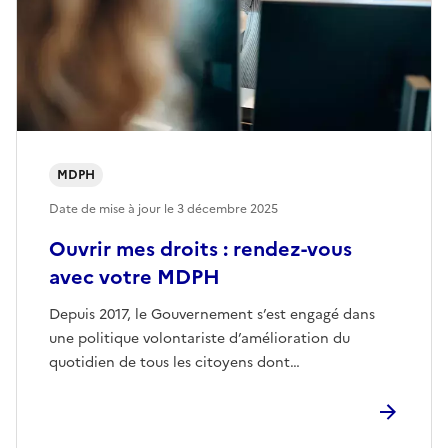
MDPH
Date de mise à jour le
3 décembre 2025
Ouvrir mes droits : rendez-vous
avec votre MDPH
Depuis 2017, le Gouvernement s’est engagé dans
une politique volontariste d’amélioration du
quotidien de tous les citoyens dont…