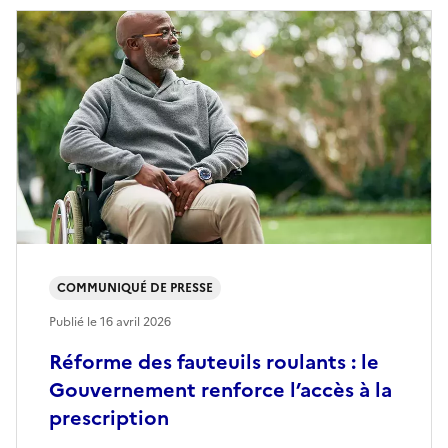
COMMUNIQUÉ DE PRESSE
Publié le
16 avril 2026
Réforme des fauteuils roulants : le
Gouvernement renforce l’accès à la
prescription