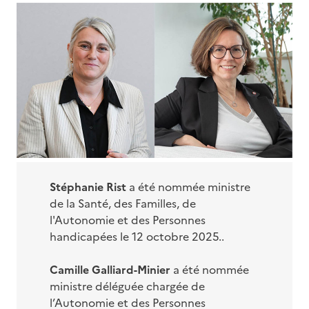
Stéphanie Rist
a été nommée ministre
de la Santé, des Familles, de
l'Autonomie et des Personnes
handicapées le 12 octobre 2025..
Camille Galliard-Minier
a été nommée
ministre déléguée chargée de
l’Autonomie et des Personnes