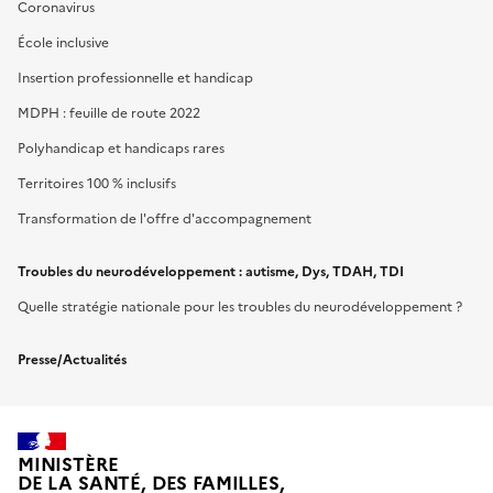
Coronavirus
École inclusive
Insertion professionnelle et handicap
MDPH : feuille de route 2022
Polyhandicap et handicaps rares
Territoires 100 % inclusifs
Transformation de l'offre d'accompagnement
Troubles du neurodéveloppement : autisme, Dys, TDAH, TDI
Quelle stratégie nationale pour les troubles du neurodéveloppement ?
Presse/Actualités
MINISTÈRE
DE LA SANTÉ, DES FAMILLES,