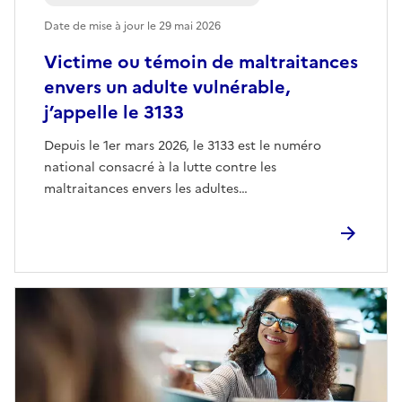
Date de mise à jour le
29 mai 2026
Victime ou témoin de maltraitances
envers un adulte vulnérable,
j’appelle le 3133
Depuis le 1er mars 2026, le 3133 est le numéro
national consacré à la lutte contre les
maltraitances envers les adultes…