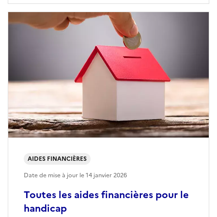
AIDES FINANCIÈRES
Date de mise à jour le
14 janvier 2026
Toutes les aides financières pour le
handicap