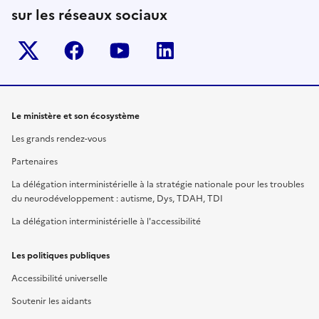
sur les réseaux sociaux
Twitter-x
facebook
youtube
linkedin
Le ministère et son écosystème
Les grands rendez-vous
Partenaires
La délégation interministérielle à la stratégie nationale pour les troubles
du neurodéveloppement : autisme, Dys, TDAH, TDI
La délégation interministérielle à l'accessibilité
Les politiques publiques
Accessibilité universelle
Soutenir les aidants