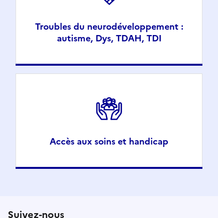
Troubles du neurodéveloppement :
autisme, Dys, TDAH, TDI
Accès aux soins et handicap
Suivez-nous