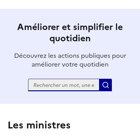
Améliorer et simplifier le
quotidien
Découvrez les actions publiques pour
améliorer votre quotidien
Rechercher
Appliquer
Les ministres