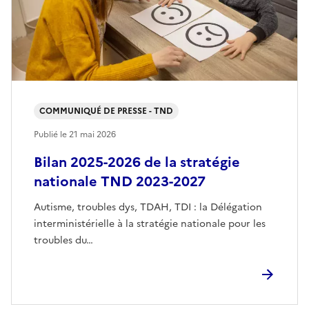
COMMUNIQUÉ DE PRESSE - TND
Publié le
21 mai 2026
Bilan 2025-2026 de la stratégie
nationale TND 2023-2027
Autisme, troubles dys, TDAH, TDI : la Délégation
interministérielle à la stratégie nationale pour les
troubles du…