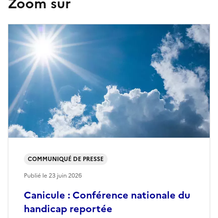
Zoom sur
COMMUNIQUÉ DE PRESSE
Publié le
23 juin 2026
Canicule : Conférence nationale du
handicap reportée