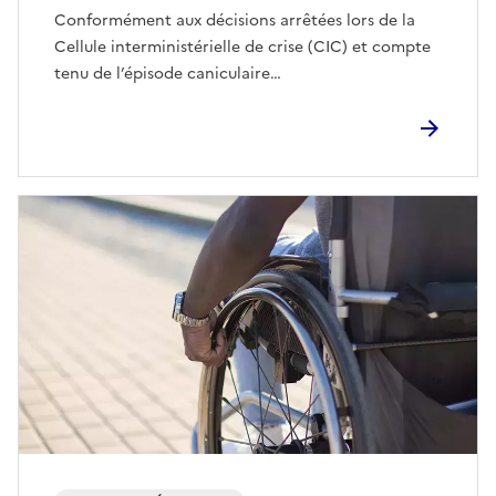
Conformément aux décisions arrêtées lors de la
Cellule interministérielle de crise (CIC) et compte
tenu de l’épisode caniculaire…