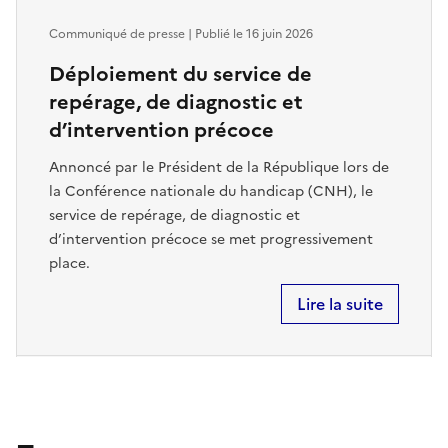
Communiqué de presse | Publié le
16 juin 2026
Déploiement du service de
repérage, de diagnostic et
d’intervention précoce
Annoncé par le Président de la République lors de
la Conférence nationale du handicap (CNH), le
service de repérage, de diagnostic et
d’intervention précoce se met progressivement
place.
Lire la suite