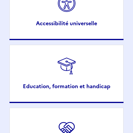
Accessibilité universelle
Education, formation et handicap