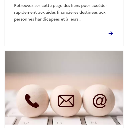
Retrouvez sur cette page des liens pour accéder
rapidement aux aides financières destinées aux
personnes handicapées et à leurs…