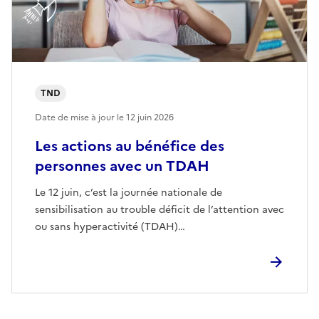
TND
Date de mise à jour le
12 juin 2026
Les actions au bénéfice des
personnes avec un TDAH
Le 12 juin, c’est la journée nationale de
sensibilisation au trouble déficit de l’attention avec
ou sans hyperactivité (TDAH)…