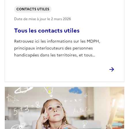
CONTACTS UTILES
Date de mise à jour le
2 mars 2026
Tous les contacts utiles
Retrouvez ici les informations sur les MDPH,
principaux interlocuteurs des personnes
handicapées dans les territoires, et tous…