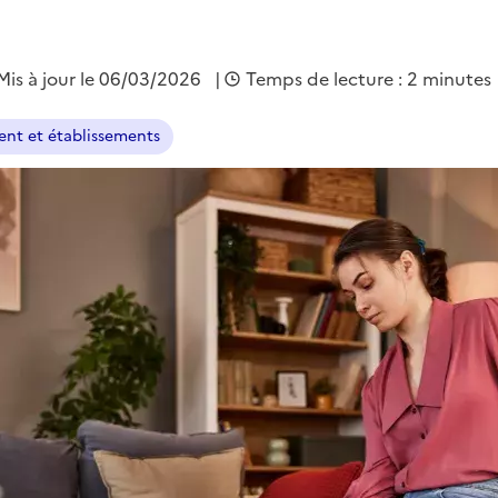
Mis à jour le 06/03/2026
|
Temps de lecture : 2 minutes
nt et établissements