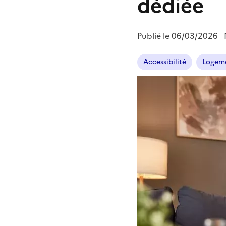
dédiée
Publié le
06/03/2026
Accessibilité
Logeme