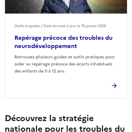
Outils et guides | Date de mise à jour le
16 janvier 2026
Repérage précoce des troubles du
neurodéveloppement
Retrouvez plusieurs guides et outils pratiques pour
aider au repérage précoce des écarts inhabituels
des enfants de 0 à 12 ans.
Découvrez la stratégie
nationale pour les troubles du