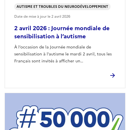
AUTISME ET TROUBLES DU NEURODÉVELOPPEMENT
Date de mise à jour le
2 avril 2026
2 avril 2026 : Journée mondiale de
sensibilisation à l’autisme
À l’occasion de la Journée mondiale de
sensibilisation à l’autisme le mardi 2 avril, tous les
Français sont invités à afficher un…