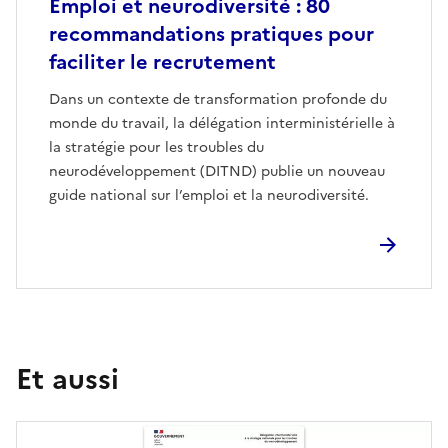
Emploi et neurodiversité : 80
recommandations pratiques pour
faciliter le recrutement
Dans un contexte de transformation profonde du
monde du travail, la délégation interministérielle à
la stratégie pour les troubles du
neurodéveloppement (DITND) publie un nouveau
guide national sur l’emploi et la neurodiversité.
Et aussi