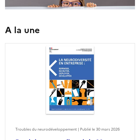
A la une
Troubles du neurodéveloppement | Publié le
30 mars 2026