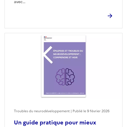
avec…
Troubles du neurodéveloppement | Publié le
9 février 2026
Un guide pratique pour mieux