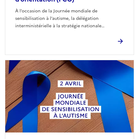
À l’occasion de la Journée mondiale de
sensibilisation à l’autisme, la délégation
interministérielle à la stratégie nationale…