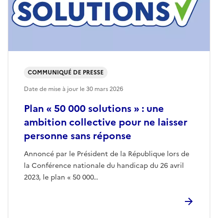
COMMUNIQUÉ DE PRESSE
Date de mise à jour le
30 mars 2026
Plan « 50 000 solutions » : une
ambition collective pour ne laisser
personne sans réponse
Annoncé par le Président de la République lors de
la Conférence nationale du handicap du 26 avril
2023, le plan « 50 000…