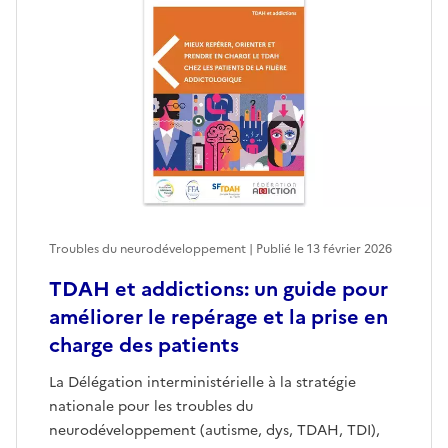
Troubles du neurodéveloppement | Publié le
13 février 2026
TDAH et addictions: un guide pour
améliorer le repérage et la prise en
charge des patients
La Délégation interministérielle à la stratégie
nationale pour les troubles du
neurodéveloppement (autisme, dys, TDAH, TDI),