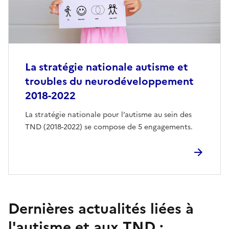
La stratégie nationale autisme et
troubles du neurodéveloppement
2018-2022
La stratégie nationale pour l’autisme au sein des
TND (2018-2022) se compose de 5 engagements.
Dernières actualités liées à
l'autisme et aux TND :