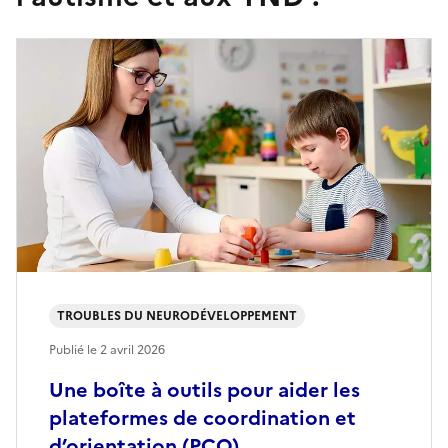
TROUBLES DU NEURODÉVELOPPEMENT
Publié le
2 avril 2026
Une boîte à outils pour aider les
plateformes de coordination et
d’orientation (PCO)