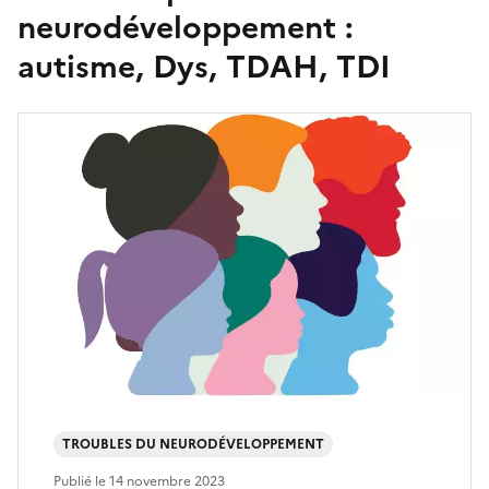
neurodéveloppement :
autisme, Dys, TDAH, TDI
TROUBLES DU NEURODÉVELOPPEMENT
Publié le
14 novembre 2023