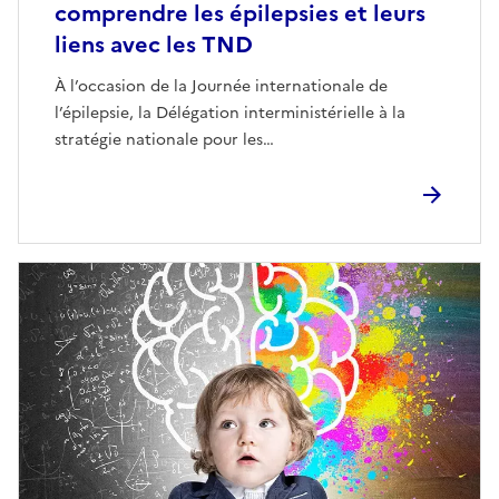
comprendre les épilepsies et leurs
liens avec les TND
À l’occasion de la Journée internationale de
l’épilepsie, la Délégation interministérielle à la
stratégie nationale pour les…