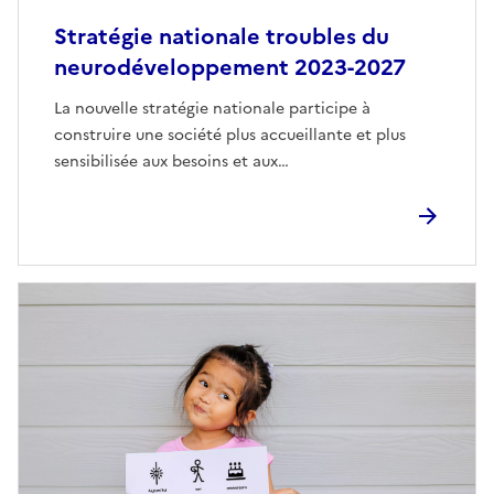
Stratégie nationale troubles du
neurodéveloppement 2023-2027
La nouvelle stratégie nationale participe à
construire une société plus accueillante et plus
sensibilisée aux besoins et aux…