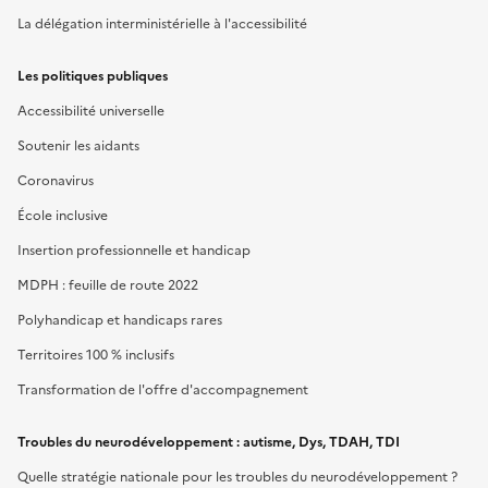
La délégation interministérielle à l'accessibilité
Les politiques publiques
Accessibilité universelle
Soutenir les aidants
Coronavirus
École inclusive
Insertion professionnelle et handicap
MDPH : feuille de route 2022
Polyhandicap et handicaps rares
Territoires 100 % inclusifs
Transformation de l'offre d'accompagnement
Troubles du neurodéveloppement : autisme, Dys, TDAH, TDI
Quelle stratégie nationale pour les troubles du neurodéveloppement ?