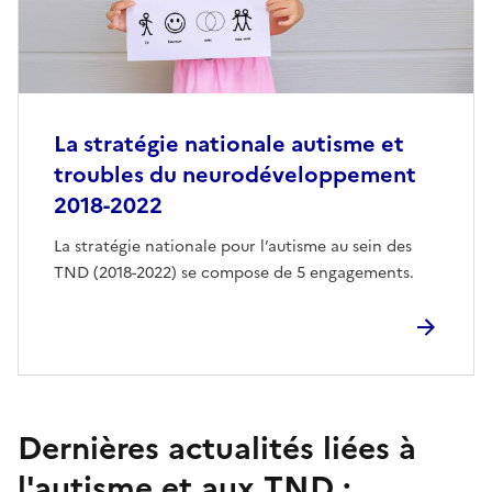
La stratégie nationale autisme et
troubles du neurodéveloppement
2018-2022
La stratégie nationale pour l’autisme au sein des
TND (2018-2022) se compose de 5 engagements.
Dernières actualités liées à
l'autisme et aux TND :