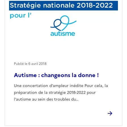
Publié le
6 avril 2018
Autisme : changeons la donne !
Une concertation d’ampleur inédite Pour cela, la
préparation de la stratégie 2018-2022 pour
l’autisme au sein des troubles du…