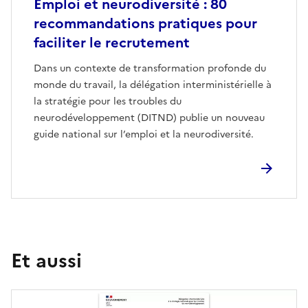
Emploi et neurodiversité : 80
recommandations pratiques pour
faciliter le recrutement
Dans un contexte de transformation profonde du
monde du travail, la délégation interministérielle à
la stratégie pour les troubles du
neurodéveloppement (DITND) publie un nouveau
guide national sur l’emploi et la neurodiversité.
Et aussi