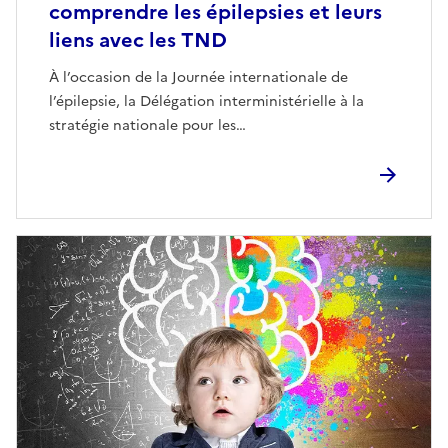
comprendre les épilepsies et leurs
liens avec les TND
À l’occasion de la Journée internationale de
l’épilepsie, la Délégation interministérielle à la
stratégie nationale pour les…