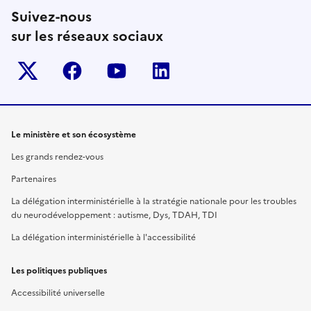
Suivez-nous
sur les réseaux sociaux
Twitter-x
facebook
youtube
linkedin
Le ministère et son écosystème
Les grands rendez-vous
Partenaires
La délégation interministérielle à la stratégie nationale pour les troubles
du neurodéveloppement : autisme, Dys, TDAH, TDI
La délégation interministérielle à l'accessibilité
Les politiques publiques
Accessibilité universelle