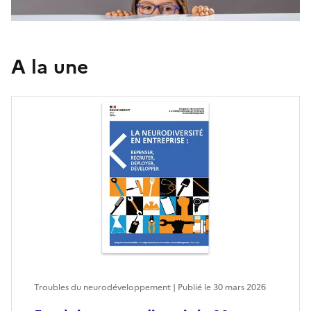
A la une
Troubles du neurodéveloppement | Publié le
30 mars 2026