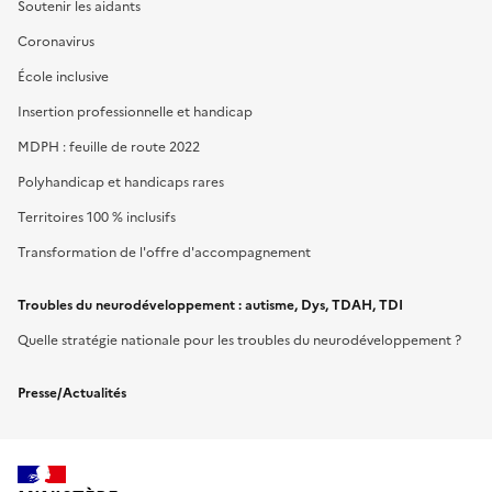
Soutenir les aidants
Coronavirus
École inclusive
Insertion professionnelle et handicap
MDPH : feuille de route 2022
Polyhandicap et handicaps rares
Territoires 100 % inclusifs
Transformation de l'offre d'accompagnement
Troubles du neurodéveloppement : autisme, Dys, TDAH, TDI
Quelle stratégie nationale pour les troubles du neurodéveloppement ?
Presse/Actualités