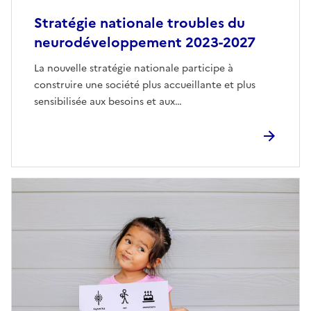
Stratégie nationale troubles du
neurodéveloppement 2023-2027
La nouvelle stratégie nationale participe à
construire une société plus accueillante et plus
sensibilisée aux besoins et aux…