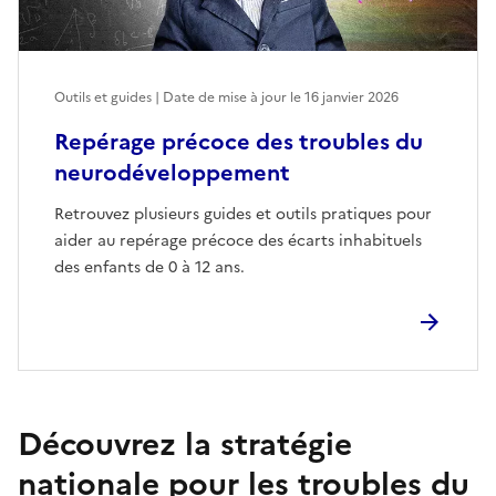
Outils et guides | Date de mise à jour le
16 janvier 2026
Repérage précoce des troubles du
neurodéveloppement
Retrouvez plusieurs guides et outils pratiques pour
aider au repérage précoce des écarts inhabituels
des enfants de 0 à 12 ans.
Découvrez la stratégie
nationale pour les troubles du