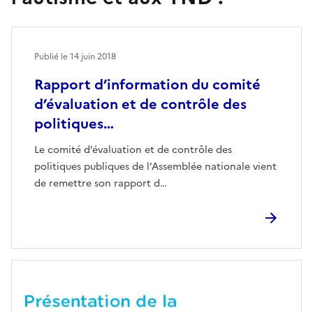
Publié le
14 juin 2018
Rapport d’information du comité
d’évaluation et de contrôle des
politiques…
Le comité d’évaluation et de contrôle des
politiques publiques de l’Assemblée nationale vient
de remettre son rapport d…