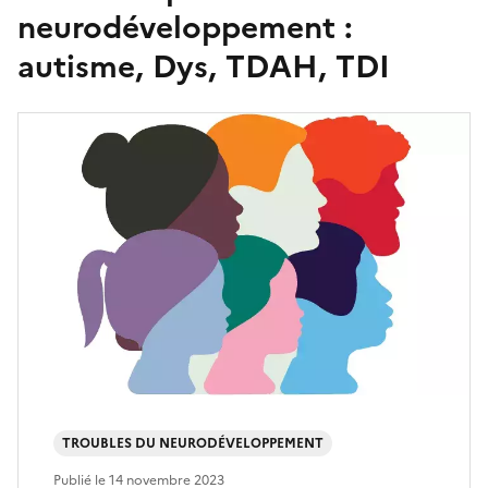
neurodéveloppement :
autisme, Dys, TDAH, TDI
TROUBLES DU NEURODÉVELOPPEMENT
Publié le
14 novembre 2023