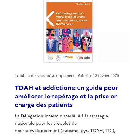
Troubles du neurodéveloppement | Publié le
13 février 2026
TDAH et addictions: un guide pour
améliorer le repérage et la prise en
charge des patients
La Délégation interministérielle à la stratégie
nationale pour les troubles du
neurodéveloppement (autisme, dys, TDAH, TDI),