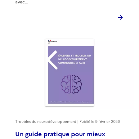
avec…
Troubles du neurodéveloppement | Publié le
9 février 2026
Un guide pratique pour mieux