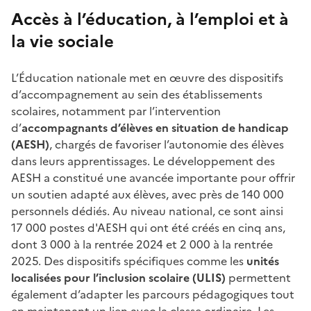
Accès à l’éducation, à l’emploi et à
la vie sociale
L’Éducation nationale met en œuvre des dispositifs
d’accompagnement au sein des établissements
scolaires, notamment par l’intervention
d’
accompagnants d’élèves en situation de handicap
(AESH)
, chargés de favoriser l’autonomie des élèves
dans leurs apprentissages. Le développement des
AESH a constitué une avancée importante pour offrir
un soutien adapté aux élèves, avec près de 140 000
personnels dédiés. Au niveau national, ce sont ainsi
17 000 postes d'AESH qui ont été créés en cinq ans,
dont 3 000 à la rentrée 2024 et 2 000 à la rentrée
2025. Des dispositifs spécifiques comme les
unités
localisées pour l’inclusion scolaire (ULIS)
permettent
également d’adapter les parcours pédagogiques tout
en maintenant un lien avec la classe ordinaire. Les