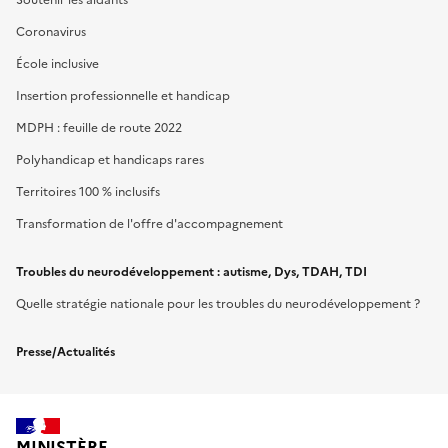
Coronavirus
École inclusive
Insertion professionnelle et handicap
MDPH : feuille de route 2022
Polyhandicap et handicaps rares
Territoires 100 % inclusifs
Transformation de l'offre d'accompagnement
Troubles du neurodéveloppement : autisme, Dys, TDAH, TDI
Quelle stratégie nationale pour les troubles du neurodéveloppement ?
Presse/Actualités
MINISTÈRE