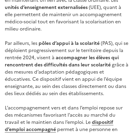
unités d’enseignement externalisées
(UEE), quant à
elle permettent de maintenir un accompagnement
médico-social tout en favorisant la scolarisation en
milieu ordinaire.
Par ailleurs, les
pôles d’appui à la scolarité
(PAS), qui se
déploient progressivement sur le territoire depuis la
rentrée 2024, visent à
accompagner les élèves qui
rencontrent des difficultés dans leur scolarité
grâce à
des mesures d’adaptation pédagogiques et
éducatives. Ce dispositif vient en appui de l’équipe
enseignante, au sein des classes directement ou dans
des lieux dédiés au sein des établissements.
L’accompagnement vers et dans l’emploi repose sur
des mécanismes favorisant l’accès au marché du
travail et le maintien dans l’emploi. Le
dispositif
d’emploi accompagné
permet à une personne en