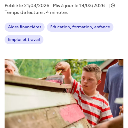
Publié le
21/03/2026
Mis à jour le 19/03/2026
|
Temps de lecture : 4 minutes
Aides financières
Education, formation, enfance
Emploi et travail