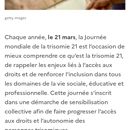
getty images
Chaque année,
le 21 mars
, la Journée
mondiale de la trisomie 21 est l’occasion de
mieux comprendre ce qu’est la trisomie 21,
de rappeler les enjeux liés à l’accès aux
droits et de renforcer l’inclusion dans tous
les domaines de la vie sociale, éducative et
professionnelle. Cette journée s’inscrit
dans une démarche de sensibilisation
collective afin de faire progresser l’accès
aux droits et l’autonomie
des
personnes
trisomiques.