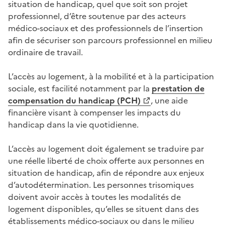
situation de handicap, quel que soit son projet
professionnel, d’être soutenue par des acteurs
médico-sociaux et des professionnels de l’insertion
afin de sécuriser son parcours professionnel en milieu
ordinaire de travail.
L’accès au logement, à la mobilité et à la participation
sociale, est facilité notamment par la
prestation de
compensation du handicap (PCH)
, une aide
financière visant à compenser les impacts du
handicap dans la vie quotidienne.
L’accès au logement doit également se traduire par
une réelle liberté de choix offerte aux personnes en
situation de handicap, afin de répondre aux enjeux
d’autodétermination.
Les personnes
trisomiques
doivent avoir accès à toutes les modalités de
logement disponibles, qu’elles se situent dans des
établissements médico-sociaux ou dans le milieu