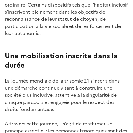
ordinaire. Certains dispositifs tels que l’habitat inclusif
s’inscrivent pleinement dans les objectifs de
reconnaissance de leur statut de citoyen, de
participation à la vie sociale et de renforcement de
leur autonomie.
Une mobilisation inscrite dans la
durée
La Journée mondiale de la trisomie 21 s’inscrit dans
une démarche continue visant à construire une
société plus inclusive, attentive à la singularité de
chaque parcours et engagée pour le respect des
droits fondamentaux.
À travers cette journée, il s’agit de réaffirmer un
principe essentiel :
les personnes trisomiques
sont des