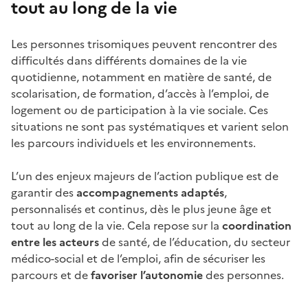
tout au long de la vie
Les personnes
trisomiques peuvent rencontrer des
difficultés dans différents domaines de la vie
quotidienne, notamment en matière de santé, de
scolarisation, de formation, d’accès à l’emploi, de
logement ou de participation à la vie sociale. Ces
situations ne sont pas systématiques et varient selon
les parcours individuels et les environnements.
L’un des enjeux majeurs de l’action publique est de
garantir des
accompagnements adaptés
,
personnalisés et continus, dès le plus jeune âge et
tout au long de la vie. Cela repose sur la
coordination
entre les acteurs
de santé, de l’éducation, du secteur
médico-social et de l’emploi, afin de sécuriser les
parcours et de
favoriser l’autonomie
des personnes.