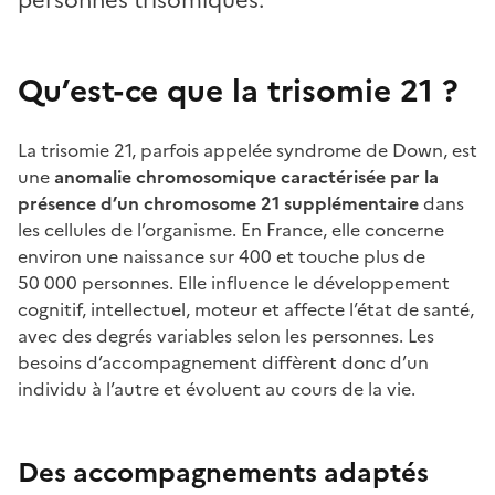
Qu’est-ce que la trisomie 21 ?
La trisomie 21, parfois appelée syndrome de Down, est
une
anomalie chromosomique caractérisée par la
présence d’un chromosome 21 supplémentaire
dans
les cellules de l’organisme. En France, elle concerne
environ une naissance sur 400 et touche plus de
50 000 personnes. Elle influence le développement
cognitif, intellectuel, moteur et affecte l’état de santé,
avec des degrés variables selon les personnes. Les
besoins d’accompagnement diffèrent donc d’un
individu à l’autre et évoluent au cours de la vie.
Des accompagnements adaptés