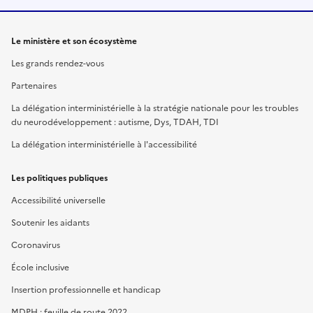
Le ministère et son écosystème
Les grands rendez-vous
Partenaires
La délégation interministérielle à la stratégie nationale pour les troubles
du neurodéveloppement : autisme, Dys, TDAH, TDI
La délégation interministérielle à l'accessibilité
Les politiques publiques
Accessibilité universelle
Soutenir les aidants
Coronavirus
École inclusive
Insertion professionnelle et handicap
MDPH : feuille de route 2022