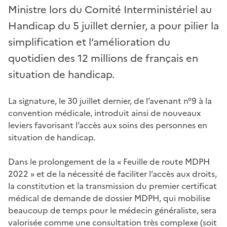
Ministre lors du Comité Interministériel au
Handicap du 5 juillet dernier, a pour pilier la
simplification et l’amélioration du
quotidien des 12 millions de français en
situation de handicap.
La signature, le 30 juillet dernier, de l’avenant n°9 à la
convention médicale, introduit ainsi de nouveaux
leviers favorisant l’accès aux soins des personnes en
situation de handicap.
Dans le prolongement de la « Feuille de route MDPH
2022 » et de la nécessité de faciliter l’accès aux droits,
la constitution et la transmission du premier certificat
médical de demande de dossier MDPH, qui mobilise
beaucoup de temps pour le médecin généraliste, sera
valorisée comme une consultation très complexe (soit