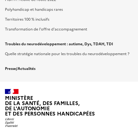
Polyhandicap et handicaps rares
Territoires 100 % inclusifs
Transformation de l'offre d'accompagnement
Troubles du neurodéveloppement : autisme, Dys, TDAH, TDI
Quelle stratégie nationale pour les troubles du neurodéveloppement ?
Presse/Actualités
MINISTÈRE
DE LA SANTÉ, DES FAMILLES,
DE L'AUTONOMIE
ET DES PERSONNES HANDICAPÉES