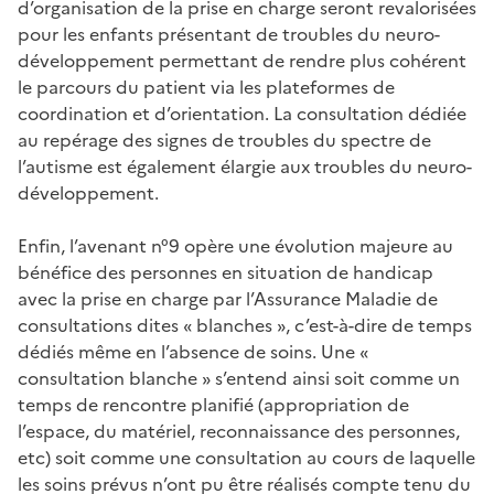
d’organisation de la prise en charge seront revalorisées
pour les enfants présentant de troubles du neuro-
développement permettant de rendre plus cohérent
le parcours du patient via les plateformes de
coordination et d’orientation. La consultation dédiée
au repérage des signes de troubles du spectre de
l’autisme est également élargie aux troubles du neuro-
développement.
Enfin, l’avenant n°9 opère une évolution majeure au
bénéfice des personnes en situation de handicap
avec la prise en charge par l’Assurance Maladie de
consultations dites « blanches », c’est-à-dire de temps
dédiés même en l’absence de soins. Une «
consultation blanche » s’entend ainsi soit comme un
temps de rencontre planifié (appropriation de
l’espace, du matériel, reconnaissance des personnes,
etc) soit comme une consultation au cours de laquelle
les soins prévus n’ont pu être réalisés compte tenu du