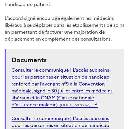
handicap du patient.
L’accord signé encourage également les médecins
libéraux à se déplacer dans les établissements de soins
en permettant de facturer une majoration de
déplacement en complément des consultations.
Documents
Consulter le communiqué | L’accès aux soins
pour les personnes en situation de handicap
renforcé par l’avenant n°9 à la Convention
médicale, signé le 30 juillet entre les médecins
libéraux et la CNAM (Caisse nationale
d'assurance maladie).
(DOCX - 54.86 Ko)
Consulter le communiqué | L’accès aux soins
pour les personnes en situation de handicap