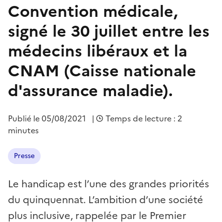
Convention médicale,
signé le 30 juillet entre les
médecins libéraux et la
CNAM (Caisse nationale
d'assurance maladie).
Publié le
05/08/2021
|
Temps de lecture : 2
minutes
Presse
Le handicap est l’une des grandes priorités
du quinquennat. L’ambition d’une société
plus inclusive, rappelée par le Premier