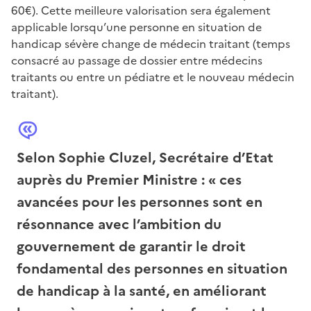
60€). Cette meilleure valorisation sera également
applicable lorsqu’une personne en situation de
handicap sévère change de médecin traitant (temps
consacré au passage de dossier entre médecins
traitants ou entre un pédiatre et le nouveau médecin
traitant).
Selon Sophie Cluzel, Secrétaire d’Etat
auprès du Premier Ministre : « ces
avancées pour les personnes sont en
résonnance avec l’ambition du
gouvernement de garantir le droit
fondamental des personnes en situation
de handicap à la santé, en améliorant