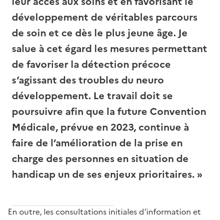
leur accès aux soins et en favorisant le
développement de véritables parcours
de soin et ce dès le plus jeune âge. Je
salue à cet égard les mesures permettant
de favoriser la détection précoce
s’agissant des troubles du neuro
développement. Le travail doit se
poursuivre afin que la future Convention
Médicale, prévue en 2023, continue à
faire de l’amélioration de la prise en
charge des personnes en situation de
handicap un de ses enjeux prioritaires. »
En outre, les consultations initiales d’information et