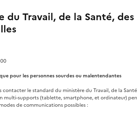
e du Travail, de la Santé, des
lles
 00
nique pour les personnes sourdes ou malentendantes
 contacter le standard du
ministère du Travail, de la Santé
n multi-supports (tablette, smartphone, et ordinateur) perm
 modes de communications possibles :