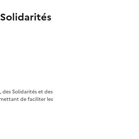
 Solidarités
, des Solidarités et des
ettant de faciliter les