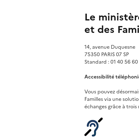
Le ministèr
et des Fami
14, avenue Duquesne
75350 PARIS 07 SP
Standard : 01 40 56 60
Accessibilité télépho
Vous pouvez désormais
Familles
via une solutio
échanges grâce à trois