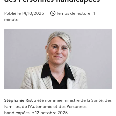
Publié le
14/10/2025
|
Temps de lecture : 1
minute
Stéphanie Rist
a été nommée ministre de la Santé, des
Familles, de l’Autonomie et des Personnes
handicapées le 12 octobre 2025.