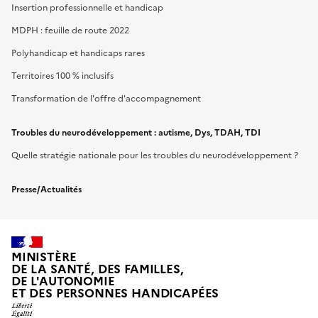
Insertion professionnelle et handicap
MDPH : feuille de route 2022
Polyhandicap et handicaps rares
Territoires 100 % inclusifs
Transformation de l'offre d'accompagnement
Troubles du neurodéveloppement : autisme, Dys, TDAH, TDI
Quelle stratégie nationale pour les troubles du neurodéveloppement ?
Presse/Actualités
MINISTÈRE
DE LA SANTÉ, DES FAMILLES,
DE L'AUTONOMIE
ET DES PERSONNES HANDICAPÉES