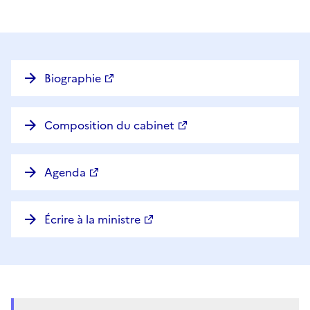
Biographie
Composition du cabinet
Agenda
Écrire à la ministre