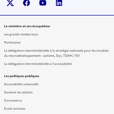
Twitter-x
facebook
youtube
linkedin
Le ministère et son écosystème
Les grands rendez-vous
Partenaires
La délégation interministérielle à la stratégie nationale pour les troubles
du neurodéveloppement : autisme, Dys, TDAH, TDI
La délégation interministérielle à l'accessibilité
Les politiques publiques
Accessibilité universelle
Soutenir les aidants
Coronavirus
École inclusive