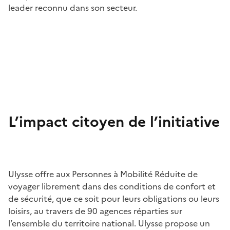
leader reconnu dans son secteur.
L’impact citoyen de l’initiative
Ulysse offre aux Personnes à Mobilité Réduite de
voyager librement dans des conditions de confort et
de sécurité, que ce soit pour leurs obligations ou leurs
loisirs, au travers de 90 agences réparties sur
l’ensemble du territoire national. Ulysse propose un