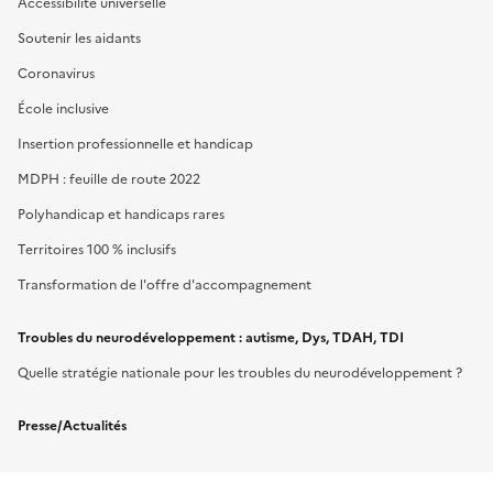
Accessibilité universelle
Soutenir les aidants
Coronavirus
École inclusive
Insertion professionnelle et handicap
MDPH : feuille de route 2022
Polyhandicap et handicaps rares
Territoires 100 % inclusifs
Transformation de l'offre d'accompagnement
Troubles du neurodéveloppement : autisme, Dys, TDAH, TDI
Quelle stratégie nationale pour les troubles du neurodéveloppement ?
Presse/Actualités