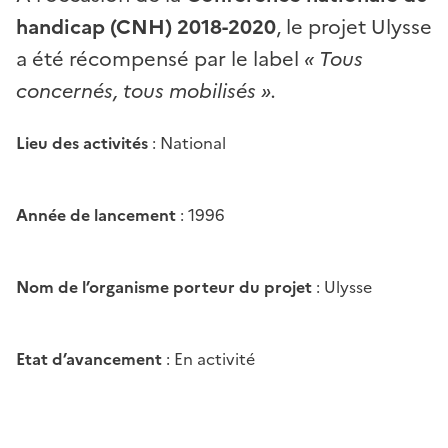
handicap (CNH) 2018-2020
, le projet Ulysse
a été récompensé par le label
« Tous
concernés, tous mobilisés ».
Lieu des activités
: National
Année de lancement
: 1996
Nom de l’organisme porteur du projet
: Ulysse
Etat d’avancement
: En activité