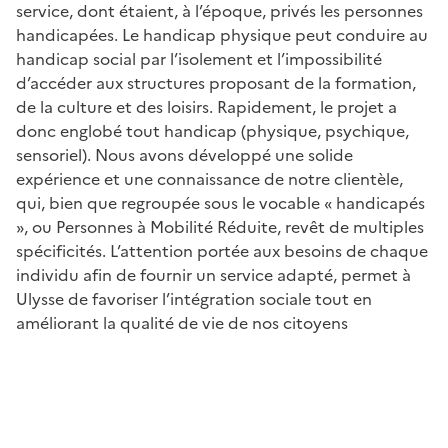
service, dont étaient, à l’époque, privés les personnes
handicapées. Le handicap physique peut conduire au
handicap social par l’isolement et l’impossibilité
d’accéder aux structures proposant de la formation,
de la culture et des loisirs. Rapidement, le projet a
donc englobé tout handicap (physique, psychique,
sensoriel). Nous avons développé une solide
expérience et une connaissance de notre clientèle,
qui, bien que regroupée sous le vocable « handicapés
», ou Personnes à Mobilité Réduite, revêt de multiples
spécificités. L’attention portée aux besoins de chaque
individu afin de fournir un service adapté, permet à
Ulysse de favoriser l’intégration sociale tout en
améliorant la qualité de vie de nos citoyens