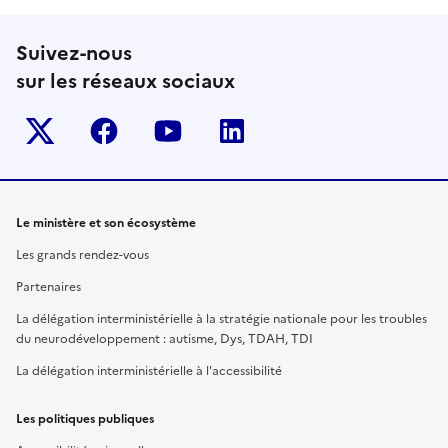
Suivez-nous
sur les réseaux sociaux
Twitter-x
facebook
youtube
linkedin
Le ministère et son écosystème
Les grands rendez-vous
Partenaires
La délégation interministérielle à la stratégie nationale pour les troubles
du neurodéveloppement : autisme, Dys, TDAH, TDI
La délégation interministérielle à l'accessibilité
Les politiques publiques