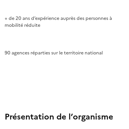
+ de 20 ans d’expérience auprès des personnes à
mobilité réduite
90 agences réparties sur le territoire national
Présentation de l’organisme