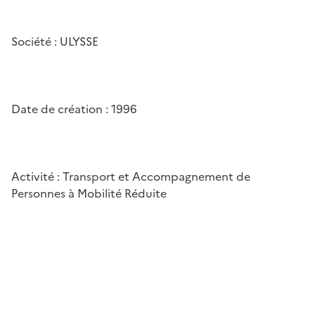
Société : ULYSSE
Date de création : 1996
Activité : Transport et Accompagnement de
Personnes à Mobilité Réduite