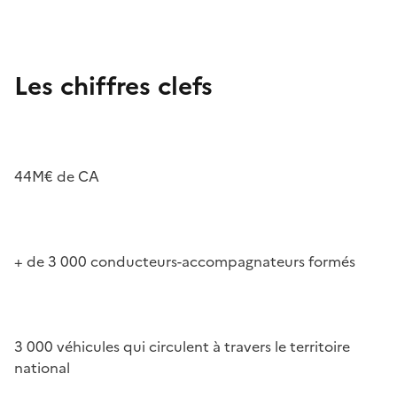
Les chiffres clefs
44M€ de CA
+ de 3 000 conducteurs-accompagnateurs formés
3 000 véhicules qui circulent à travers le territoire
national