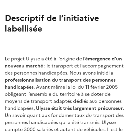
Descriptif de l’initiative
labellisée
Le projet Ulysse a été à l’origine de
l’émergence d’un
nouveau marché
: le transport et l’accompagnement
des personnes handicapées. Nous avons initié la
professionnalisation du transport des personnes
handicapées
. Avant même la loi du 11 février 2005
obligeant l’ensemble du territoire à se doter de
moyens de transport adaptés dédiés aux personnes
handicapées,
Ulysse était très largement précurseur
.
Un savoir quant aux fondamentaux du transport des
personnes handicapées qui a été transmis. Ulysse
compte 3000 salariés et autant de véhicules. Il est le