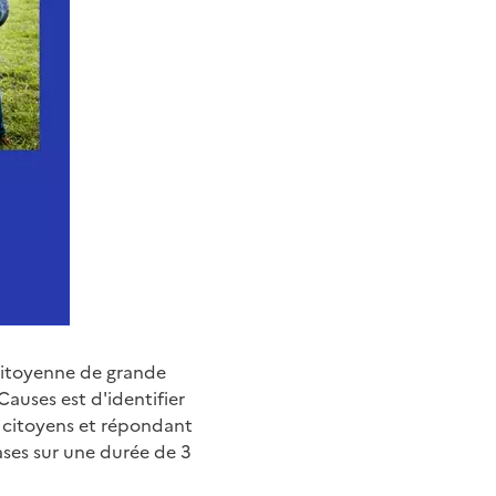
 citoyenne de grande
auses est d'identifier
 citoyens et répondant
ses sur une durée de 3