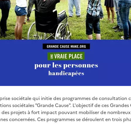
prise sociétale qui initie des programmes de consultation
ions sociétales "Grande Cause". L'objectif de ces Grandes C
 des projets à fort impact pouvant mobiliser de nombreux
nes concernées. Ces programmes se déroulent en trois pha