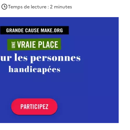
|
Temps de lecture : 2 minutes