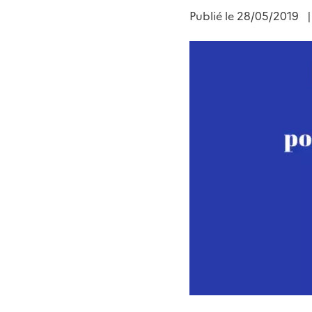
Publié le
28/05/2019