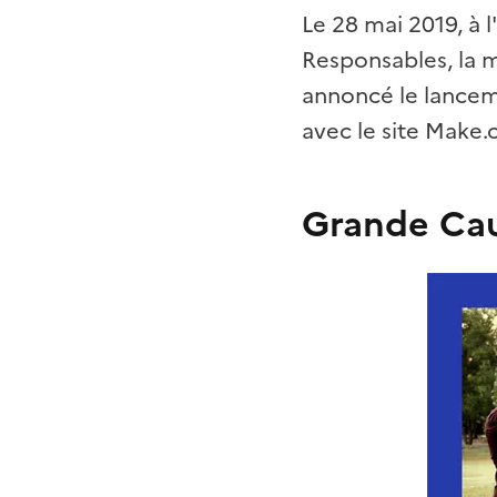
Le 28 mai 2019, à 
Responsables, la 
annoncé le lancem
avec le site Make.
Grande Ca