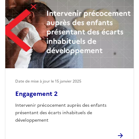
Date de mise à jour le
15 janvier 2025
Engagement 2
Intervenir précocement auprès des enfants
présentant des écarts inhabituels de
développement