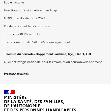
École inclusive
Insertion professionnelle et handicap
MDPH : feuille de route 2022
Polyhandicap et handicaps rares
Territoires 100 % inclusifs
Transformation de l'offre d'accompagnement
Troubles du neurodéveloppement : autisme, Dys, TDAH, TDI
Quelle stratégie nationale pour les troubles du neurodéveloppement ?
Presse/Actualités
MINISTÈRE
DE LA SANTÉ, DES FAMILLES,
DE L'AUTONOMIE
ET DES PERSONNES HANDICAPÉES