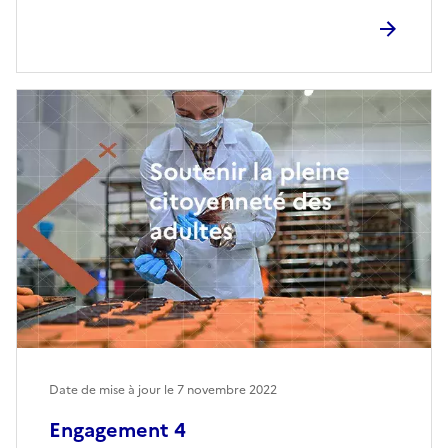
Date de mise à jour le
7 novembre 2022
Engagement 4