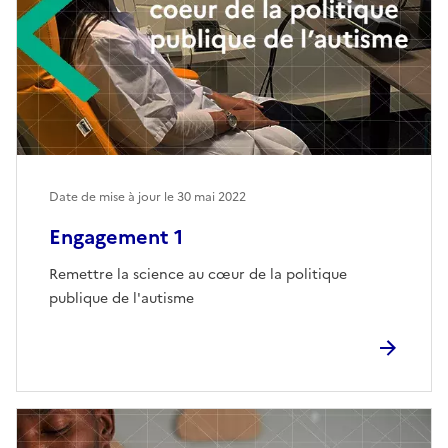
Date de mise à jour le
30 mai 2022
Engagement 1
Remettre la science au cœur de la politique
publique de l'autisme