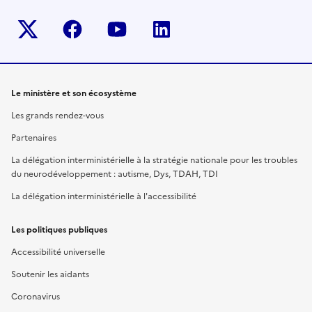
Twitter-x
facebook
youtube
linkedin
Le ministère et son écosystème
Les grands rendez-vous
Partenaires
La délégation interministérielle à la stratégie nationale pour les troubles
du neurodéveloppement : autisme, Dys, TDAH, TDI
La délégation interministérielle à l'accessibilité
Les politiques publiques
Accessibilité universelle
Soutenir les aidants
Coronavirus