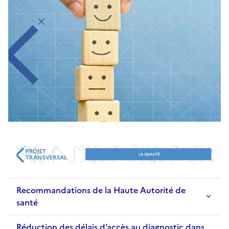
Recommandations de la Haute Autorité de
santé
Réduction des délais d’accès au diagnostic dans