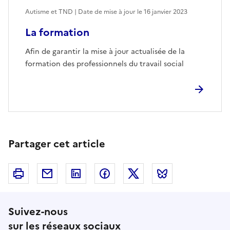
Autisme et TND | Date de mise à jour le
16 janvier 2023
La formation
Afin de garantir la mise à jour actualisée de la
formation des professionnels du travail social
Partager cet article
Imprimer
Courriel
Linkedin
Facebook
Twitter
Bluesky
Suivez-nous
sur les réseaux sociaux