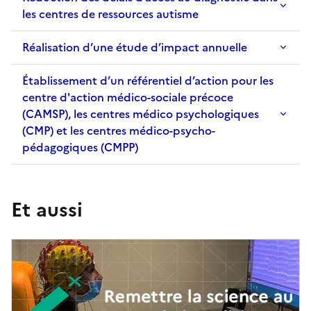
les centres de ressources autisme
Réalisation d’une étude d’impact annuelle
Établissement d’un référentiel d’action pour les
centre d'action médico-sociale précoce
(CAMSP), les centres médico psychologiques
(CMP) et les centres médico-psycho-
pédagogiques (CMPP)
Et aussi