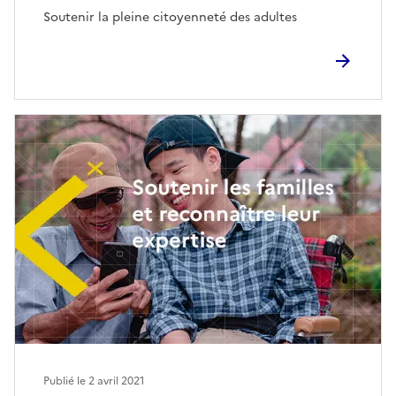
Soutenir la pleine citoyenneté des adultes
Publié le
2 avril 2021