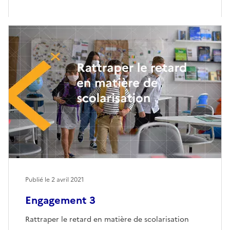
Publié le
2 avril 2021
Engagement 3
Rattraper le retard en matière de scolarisation