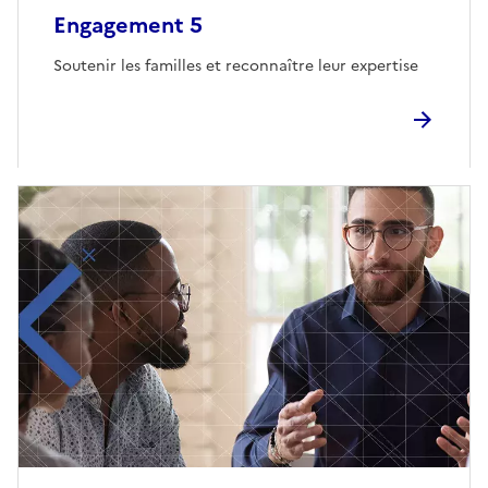
Engagement 5
Soutenir les familles et reconnaître leur expertise