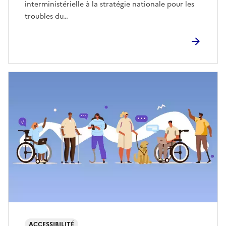
interministérielle à la stratégie nationale pour les
troubles du…
ACCESSIBILITÉ