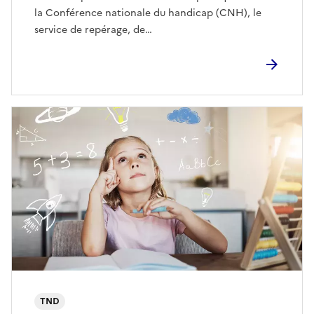
la Conférence nationale du handicap (CNH), le
service de repérage, de…
TND