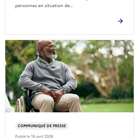
personnes en situation de…
COMMUNIQUÉ DE PRESSE
Publié le
16 avril 2026