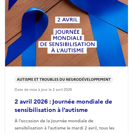
AUTISME ET TROUBLES DU NEURODÉVELOPPEMENT
Date de mise à jour le
2 avril 2026
2 avril 2026 : Journée mondiale de
sensibilisation à l’autisme
À l’occasion de la Journée mondiale de
sensibilisation à l’autisme le mardi 2 avril, tous les