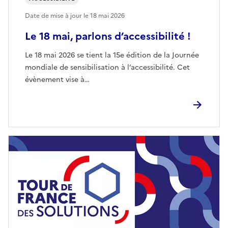
Date de mise à jour le
18 mai 2026
Le 18 mai, parlons d’accessibilité !
Le 18 mai 2026 se tient la 15e édition de la Journée
mondiale de sensibilisation à l’accessibilité. Cet
évènement vise à…