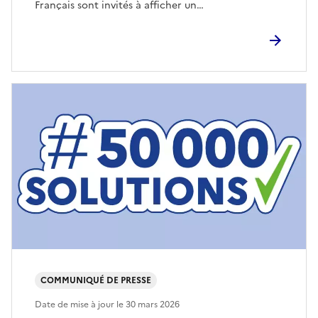
Français sont invités à afficher un…
COMMUNIQUÉ DE PRESSE
Date de mise à jour le
30 mars 2026