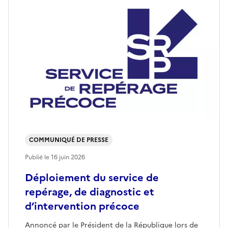
COMMUNIQUÉ DE PRESSE
Publié le
16 juin 2026
Déploiement du service de
repérage, de diagnostic et
d’intervention précoce
Annoncé par le Président de la République lors de