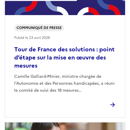
COMMUNIQUÉ DE PRESSE
Publié le
23 avril 2026
Tour de France des solutions : point
d’étape sur la mise en œuvre des
mesures
Camille Galliard-Minier, ministre chargée de
l’Autonomie et des Personnes handicapées, a réuni
le comité de suivi des 18 mesures…