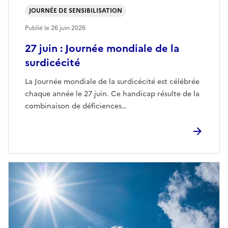
JOURNÉE DE SENSIBILISATION
Publié le
26 juin 2026
27 juin : Journée mondiale de la
surdicécité
La Journée mondiale de la surdicécité est célébrée
chaque année le 27 juin. Ce handicap résulte de la
combinaison de déficiences…