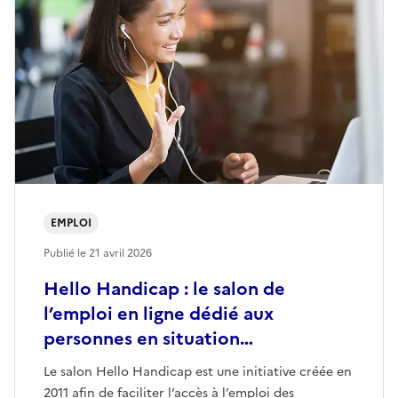
EMPLOI
Publié le
21 avril 2026
Hello Handicap : le salon de
l’emploi en ligne dédié aux
personnes en situation…
Le salon Hello Handicap est une initiative créée en
2011 afin de faciliter l’accès à l’emploi des