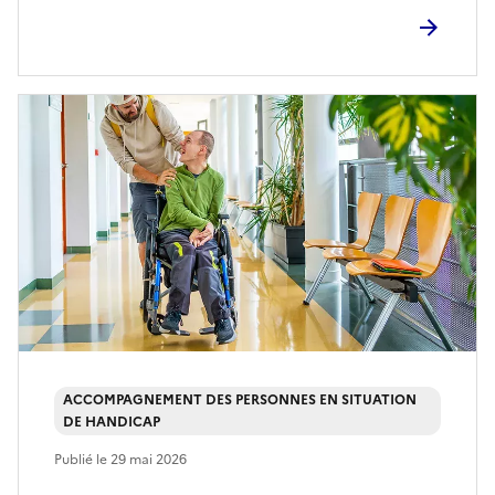
ACCOMPAGNEMENT DES PERSONNES EN SITUATION
DE HANDICAP
Publié le
29 mai 2026