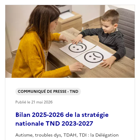
COMMUNIQUÉ DE PRESSE - TND
Publié le
21 mai 2026
Bilan 2025-2026 de la stratégie
nationale TND 2023-2027
Autisme, troubles dys, TDAH, TDI : la Délégation