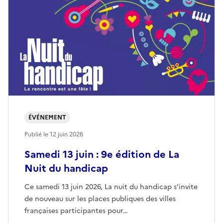
ÉVÉNEMENT
Publié le
12 juin 2026
Samedi 13 juin : 9e édition de La
Nuit du handicap
Ce samedi 13 juin 2026, La nuit du handicap s’invite
de nouveau sur les places publiques des villes
françaises participantes pour…