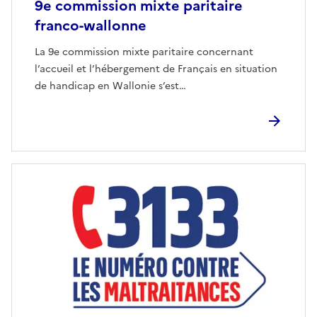
9e commission mixte paritaire
franco-wallonne
La 9e commission mixte paritaire concernant
l’accueil et l’hébergement de Français en situation
de handicap en Wallonie s’est…