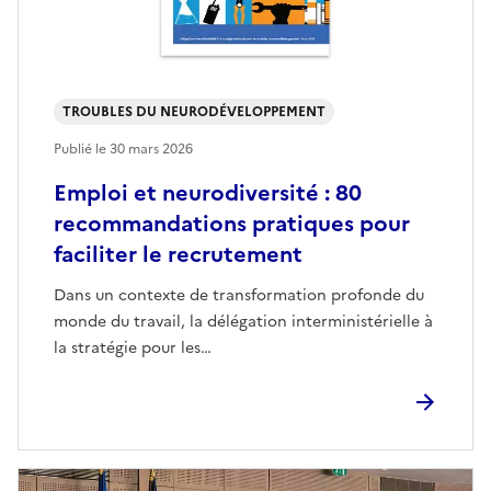
TROUBLES DU NEURODÉVELOPPEMENT
Publié le
30 mars 2026
Emploi et neurodiversité : 80
recommandations pratiques pour
faciliter le recrutement
Dans un contexte de transformation profonde du
monde du travail, la délégation interministérielle à
la stratégie pour les…