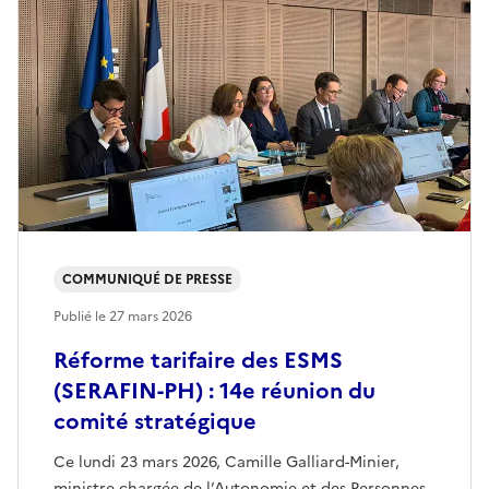
COMMUNIQUÉ DE PRESSE
Publié le
27 mars 2026
Réforme tarifaire des ESMS
(SERAFIN-PH) : 14e réunion du
comité stratégique
Ce lundi 23 mars 2026, Camille Galliard-Minier,
ministre chargée de l’Autonomie et des Personnes