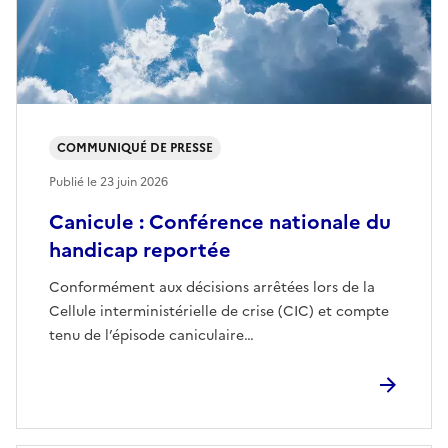
COMMUNIQUÉ DE PRESSE
Publié le
23 juin 2026
Canicule : Conférence nationale du
handicap reportée
Conformément aux décisions arrêtées lors de la
Cellule interministérielle de crise (CIC) et compte
tenu de l’épisode caniculaire…