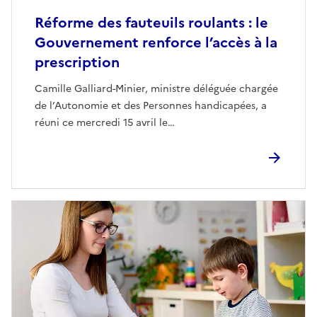
Réforme des fauteuils roulants : le
Gouvernement renforce l’accès à la
prescription
Camille Galliard-Minier, ministre déléguée chargée
de l’Autonomie et des Personnes handicapées, a
réuni ce mercredi 15 avril le…