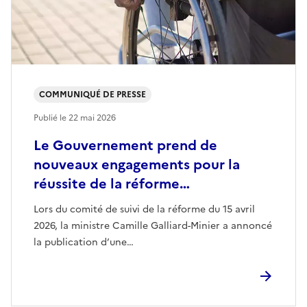
COMMUNIQUÉ DE PRESSE
Publié le
22 mai 2026
Le Gouvernement prend de
nouveaux engagements pour la
réussite de la réforme…
Lors du comité de suivi de la réforme du 15 avril
2026, la ministre Camille Galliard-Minier a annoncé
la publication d’une…