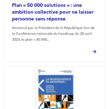
Plan « 50 000 solutions » : une
ambition collective pour ne laisser
personne sans réponse
Annoncé par le Président de la République lors de
la Conférence nationale du handicap du 26 avril
2023, le plan « 50 000…