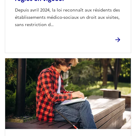
Depuis avril 2024, la loi reconnaît aux résidents des
établissements médico-sociaux un droit aux visites,
sans restriction d…