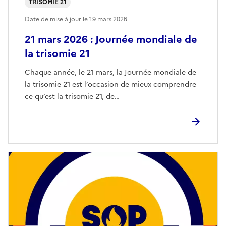
TRISOMIE 21
Date de mise à jour le
19 mars 2026
21 mars 2026 : Journée mondiale de
la trisomie 21
Chaque année, le 21 mars, la Journée mondiale de
la trisomie 21 est l’occasion de mieux comprendre
ce qu’est la trisomie 21, de…