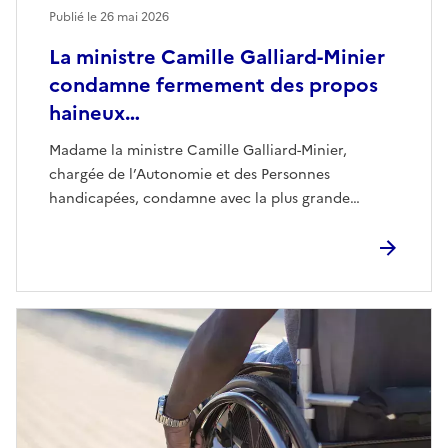
Publié le
26 mai 2026
La ministre Camille Galliard-Minier
condamne fermement des propos
haineux…
Madame la ministre Camille Galliard-Minier,
chargée de l’Autonomie et des Personnes
handicapées, condamne avec la plus grande…