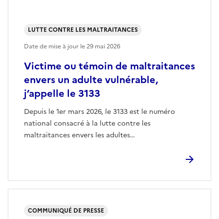
LUTTE CONTRE LES MALTRAITANCES
Date de mise à jour le
29 mai 2026
Victime ou témoin de maltraitances
envers un adulte vulnérable,
j’appelle le 3133
Depuis le 1er mars 2026, le 3133 est le numéro
national consacré à la lutte contre les
maltraitances envers les adultes…
COMMUNIQUÉ DE PRESSE