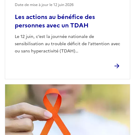
Date de mise à jour le
12 juin 2026
Les actions au bénéfice des
personnes avec un TDAH
Le 12 juin, c’est la journée nationale de
sensibilisation au trouble déficit de l’attention avec
ou sans hyperactivité (TDAH)…