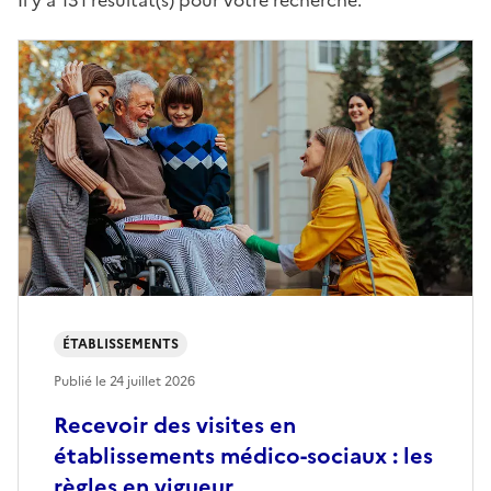
Il y a 131 résultat(s) pour votre recherche.
ÉTABLISSEMENTS
Publié le
24 juillet 2026
Recevoir des visites en
établissements médico-sociaux : les
règles en vigueur