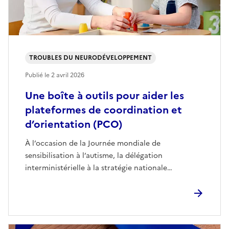
TROUBLES DU NEURODÉVELOPPEMENT
Publié le
2 avril 2026
Une boîte à outils pour aider les
plateformes de coordination et
d’orientation (PCO)
À l’occasion de la Journée mondiale de
sensibilisation à l’autisme, la délégation
interministérielle à la stratégie nationale…