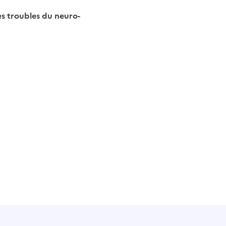
es troubles du neuro-