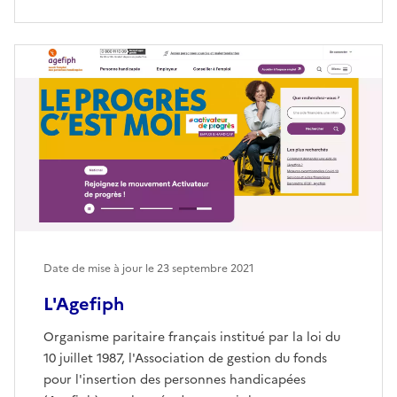
Date de mise à jour le
23 septembre 2021
L'Agefiph
Organisme paritaire français institué par la loi du
10 juillet 1987, l'Association de gestion du fonds
pour l'insertion des personnes handicapées