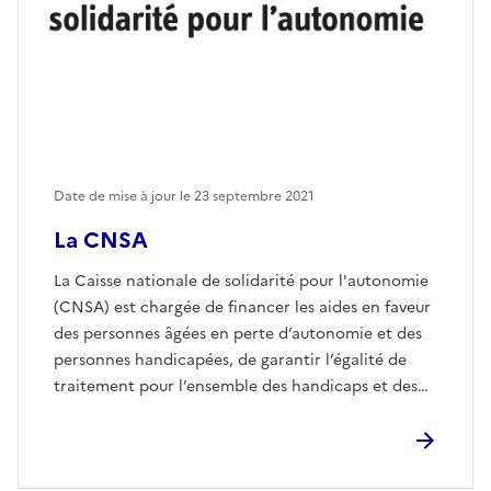
Date de mise à jour le
23 septembre 2021
La CNSA
La Caisse nationale de solidarité pour l'autonomie
(CNSA) est chargée de financer les aides en faveur
des personnes âgées en perte d’autonomie et des
personnes handicapées, de garantir l’égalité de
traitement pour l’ensemble des handicaps et des…