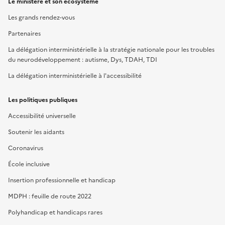
Le ministère et son écosystème
Les grands rendez-vous
Partenaires
La délégation interministérielle à la stratégie nationale pour les troubles
du neurodéveloppement : autisme, Dys, TDAH, TDI
La délégation interministérielle à l'accessibilité
Les politiques publiques
Accessibilité universelle
Soutenir les aidants
Coronavirus
École inclusive
Insertion professionnelle et handicap
MDPH : feuille de route 2022
Polyhandicap et handicaps rares