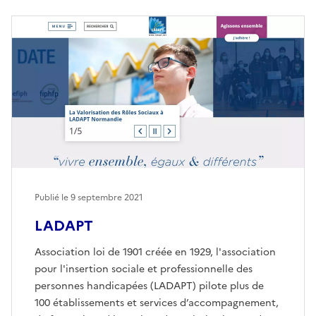
Publié le
9 septembre 2021
LADAPT
Association loi de 1901 créée en 1929, l'association
pour l'insertion sociale et professionnelle des
personnes handicapées (LADAPT) pilote plus de
100 établissements et services d’accompagnement,