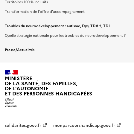
Territoires 100 % inclusifs
Transformation de l'offre d'accompagnement
Troubles du neurodéveloppement : autisme, Dys, TDAH, TDI
Quelle stratégie nationale pour les troubles du neurodéveloppement ?
Presse/Actualités
MINISTÈRE
DE LA SANTÉ, DES FAMILLES,
DE L'AUTONOMIE
ET DES PERSONNES HANDICAPÉES
solidarites.gouv.fr
monparcourshandicap.gouv.fr