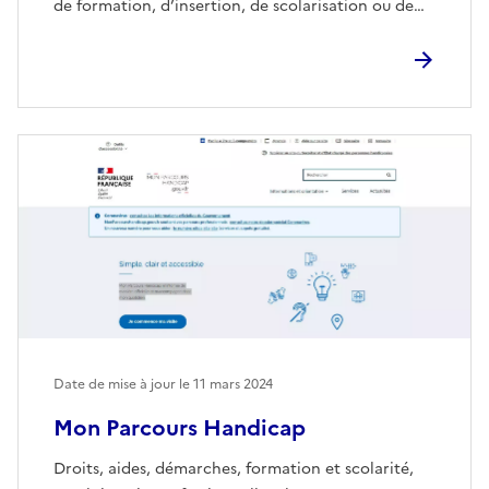
de formation, d’insertion, de scolarisation ou de…
Date de mise à jour le
11 mars 2024
Mon Parcours Handicap
Droits, aides, démarches, formation et scolarité,