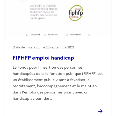
Date de mise à jour le
23 septembre 2021
FIPHFP emploi handicap
Le Fonds pour l'insertion des personnes
handicapées dans la fonction publique (FIPHFP) est
un établissement public visant à favoriser le
recrutement, l'accompagnement et le maintien
dans l'emploi des personnes vivant avec un
handicap au sein des…