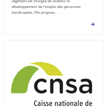
(Agefiph) est chargée de soutenir le
développement de l'emploi des personnes
handicapées. Elle propose…