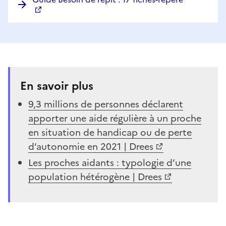
En savoir plus
9,3 millions de personnes déclarent
apporter une aide régulière à un proche
en situation de handicap ou de perte
d’autonomie en 2021 | Drees
Les proches aidants : typologie d’une
population hétérogène | Drees