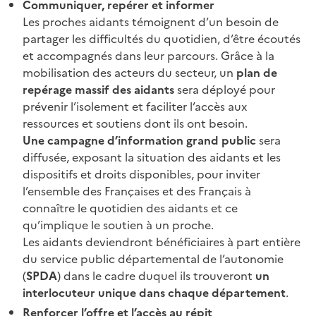
Communiquer, repérer et informer
Les proches aidants témoignent d’un besoin de
partager les difficultés du quotidien, d’être écoutés
et accompagnés dans leur parcours. Grâce à la
mobilisation des acteurs du secteur, un
plan de
repérage massif des aidants
sera déployé pour
prévenir l’isolement et faciliter l’accès aux
ressources et soutiens dont ils ont besoin.
Une campagne d’information grand public
sera
diffusée, exposant la situation des aidants et les
dispositifs et droits disponibles, pour inviter
l’ensemble des Françaises et des Français à
connaître le quotidien des aidants et ce
qu’implique le soutien à un proche.
Les aidants deviendront bénéficiaires à part entière
du service public départemental de l’autonomie
(
SPDA
) dans le cadre duquel ils trouveront
un
interlocuteur unique dans chaque département
.
Renforcer l’offre et l’accès au répit