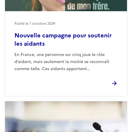
Publié le
1 octobre 2024
Nouvelle campagne pour soutenir
les aidants
En France, une personne sur cinq joue le rôle
d’aidant, mais seulement la moitié se reconnaît
comme telle. Ces aidants apportent…