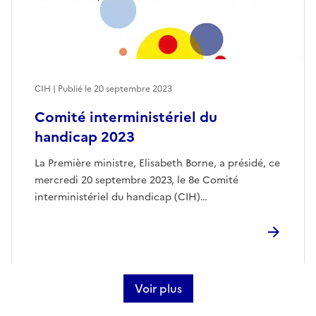
CIH | Publié le
20 septembre 2023
Comité interministériel du
handicap 2023
La Première ministre, Elisabeth Borne, a présidé, ce
mercredi 20 septembre 2023, le 8e Comité
interministériel du handicap (CIH)…
Voir plus