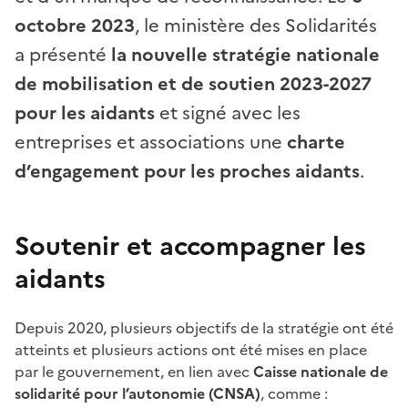
octobre 2023
, le ministère des Solidarités
a présenté
la nouvelle stratégie nationale
de mobilisation et de soutien 2023-2027
pour les aidants
et signé avec les
entreprises et associations une
charte
d’engagement pour les proches aidants
.
Soutenir et accompagner les
aidants
Depuis 2020, plusieurs objectifs de la stratégie ont été
atteints et plusieurs actions ont été mises en place
par le gouvernement, en lien avec
Caisse nationale de
solidarité pour l’autonomie (CNSA)
, comme :