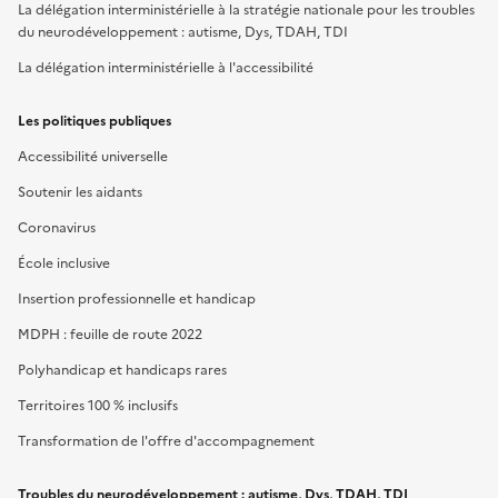
La délégation interministérielle à la stratégie nationale pour les troubles
du neurodéveloppement : autisme, Dys, TDAH, TDI
La délégation interministérielle à l'accessibilité
Les politiques publiques
Accessibilité universelle
Soutenir les aidants
Coronavirus
École inclusive
Insertion professionnelle et handicap
MDPH : feuille de route 2022
Polyhandicap et handicaps rares
Territoires 100 % inclusifs
Transformation de l'offre d'accompagnement
Troubles du neurodéveloppement : autisme, Dys, TDAH, TDI