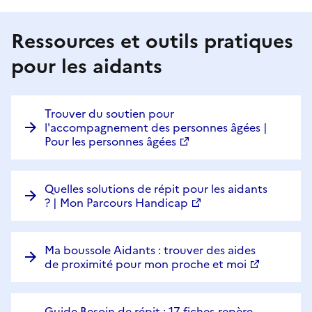
Ressources et outils pratiques
pour les aidants
Trouver du soutien pour
l'accompagnement des personnes âgées |
Pour les personnes âgées
Quelles solutions de répit pour les aidants
? | Mon Parcours Handicap
Ma boussole Aidants : trouver des aides
de proximité pour mon proche et moi
Guide Besoin de répit : 17 fiches-repère