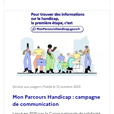
Service aux usagers | Publié le
12 octobre 2023
Mon Parcours Handicap : campagne
de communication
Lancé en 2020 par la Caisse nationale de solidarité