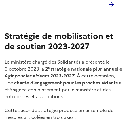
Stratégie de mobilisation et
de soutien 2023-2027
Le ministère chargé des Solidarités a présenté le
e
6
octobre
2023 la
2
stratégie nationale pluriannuelle
Agir pour les aidants 2023-2027
. À cette occasion,
une
charte d’engagement pour les proches aidants
a
été signée conjointement par le ministère et des
entreprises et associations.
Cette seconde stratégie propose un ensemble de
mesures articulées en trois axes :