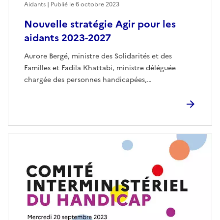
Aidants | Publié le
6 octobre 2023
Nouvelle stratégie Agir pour les
aidants 2023-2027
Aurore Bergé, ministre des Solidarités et des
Familles et Fadila Khattabi, ministre déléguée
chargée des personnes handicapées,…