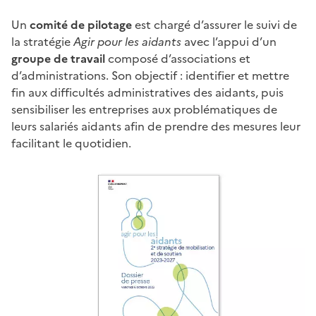
Un
comité de pilotage
est chargé d’assurer le suivi de
la stratégie
Agir pour les aidants
avec l’appui d’un
groupe de travail
composé d’associations et
d’administrations. Son objectif : identifier et mettre
fin aux difficultés administratives des aidants, puis
sensibiliser les entreprises aux problématiques de
leurs salariés aidants afin de prendre des mesures leur
facilitant le quotidien.