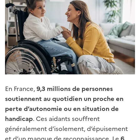
En France,
9,3 millions de personnes
soutiennent au quotidien un proche en
perte d’autonomie ou en situation de
handicap
. Ces aidants souffrent
généralement d’isolement, d’épuisement
et d’un manque de reconnaissance. Le
6