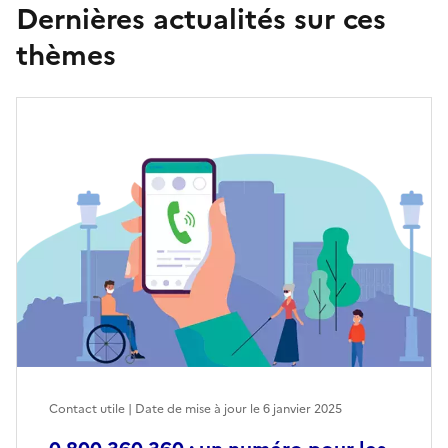
Dernières actualités sur ces
thèmes
Contact utile | Date de mise à jour le
6 janvier 2025