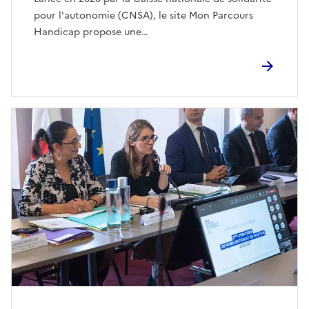
pour l'autonomie (CNSA), le site Mon Parcours
Handicap propose une…