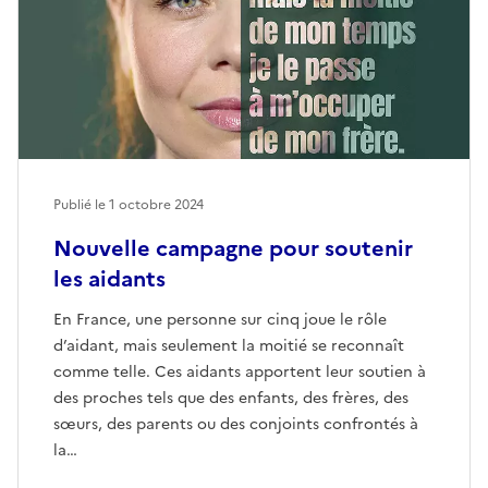
Publié le
1 octobre 2024
Nouvelle campagne pour soutenir
les aidants
En France, une personne sur cinq joue le rôle
d’aidant, mais seulement la moitié se reconnaît
comme telle. Ces aidants apportent leur soutien à
des proches tels que des enfants, des frères, des
sœurs, des parents ou des conjoints confrontés à
la…