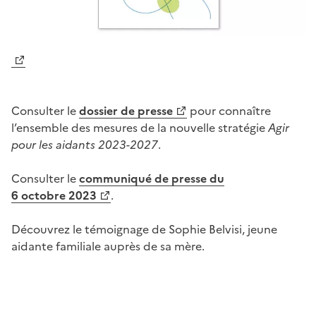
Consulter le
dossier de presse
pour connaître
l’ensemble des mesures de la nouvelle stratégie
Agir
pour les aidants
2023-2027
.
Consulter le
communiqué de presse du
6
octobre
2023
.
Découvrez le témoignage de Sophie Belvisi, jeune
aidante familiale auprès de sa mère.