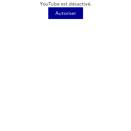
YouTube est désactivé.
Autoriser