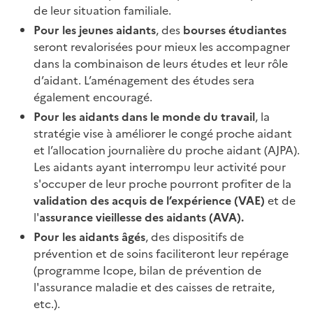
de leur situation familiale.
Pour les jeunes aidants
, des
bourses étudiantes
seront revalorisées pour mieux les accompagner
dans la combinaison de leurs études et leur rôle
d’aidant. L’aménagement des études sera
également encouragé.
Pour les aidants dans le monde du travail
, la
stratégie vise à améliorer le congé proche aidant
et l’allocation journalière du proche aidant (AJPA).
Les aidants ayant interrompu leur activité pour
s'occuper de leur proche pourront profiter de la
validation des acquis de l’expérience (VAE)
et de
l'
assurance vieillesse des aidants (AVA).
Pour les aidants âgés
, des dispositifs de
prévention et de soins faciliteront leur repérage
(programme Icope, bilan de prévention de
l'assurance maladie et des caisses de retraite,
etc.).