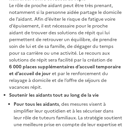
Le rôle de proche aidant peut être très prenant,
notamment si la personne aidée partage le domicile
de l’aidant. Afin d’éviter le risque de fatigue voire
d’épuisement, il est nécessaire pour le proche
aidant de trouver des solutions de répit qui lui
permettent de retrouver un équilibre, de prendre
soin de lui et de sa famille, de dégager du temps
pour sa carrière ou une activité. Le recours aux
solutions de répit sera facilité par la création de
6
000 places supplémentaires d’accueil temporaire
et d’accueil de jour
et par le renforcement du
relayage à domicile et de l’offre de séjours de
vacances répit.
Soutenir les aidants tout au long de la vie
Pour tous les aidants
, des mesures visent à
simplifier leur quotidien et à les sécuriser dans
leur rôle de tuteurs familiaux. La stratégie soutient
une meilleure prise en compte de leur expertise et