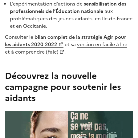
L’expérimentation d’actions de
sensibilisation des
professionnels de l’Éducation nationale
aux
problématiques des jeunes aidants, en Ile-de-France
et en Occitanie.
Consulter le
bilan complet de la stratégie Agir pour
les aidants
2020-2022
et sa
version en facile à lire
et à comprendre (Falc)
.
Découvrez la nouvelle
campagne pour soutenir les
aidants