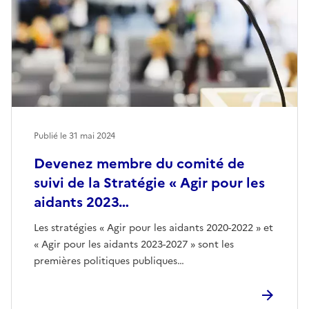
Publié le
31 mai 2024
Devenez membre du comité de
suivi de la Stratégie « Agir pour les
aidants 2023…
Les stratégies « Agir pour les aidants 2020-2022 » et
« Agir pour les aidants 2023-2027 » sont les
premières politiques publiques…