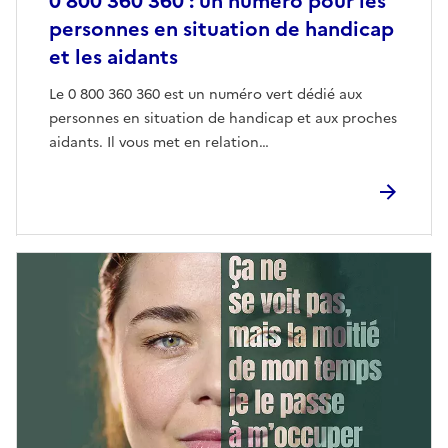
0 800 360 360 : un numéro pour les
personnes en situation de handicap
et les aidants
Le 0 800 360 360 est un numéro vert dédié aux
personnes en situation de handicap et aux proches
aidants. Il vous met en relation…