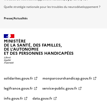
Quelle stratégie nationale pour les troubles du neurodéveloppement ?
Presse/Actualités
MINISTÈRE
DE LA SANTÉ, DES FAMILLES,
DE L'AUTONOMIE
ET DES PERSONNES HANDICAPÉES
solidarites.gouv.fr
monparcourshandicap.gouv.fr
legifrance.gouv.fr
service-public.gouv.fr
info.gouv.fr
data.gouv.fr