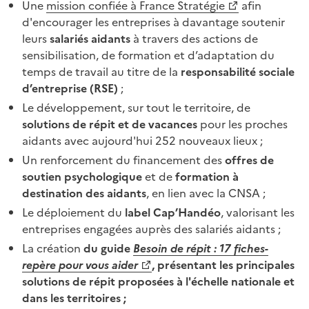
Une
mission confiée à France Stratégie
afin
d'encourager les entreprises à davantage soutenir
leurs
salariés aidants
à travers des actions de
sensibilisation, de formation et d’adaptation du
temps de travail au titre de la
responsabilité sociale
d’entreprise (RSE)
;
Le développement, sur tout le territoire, de
solutions de répit et de vacances
pour les proches
aidants avec aujourd'hui 252
nouveaux lieux
;
Un renforcement du financement des
offres de
soutien psychologique
et de
formation à
destination des aidants
, en lien avec la CNSA
;
Le déploiement du
label Cap’Handéo
, valorisant les
entreprises engagées auprès des salariés aidants
;
La création
du guide
Besoin de répit :
17
fiches-
repère pour vous aider
, présentant les principales
solutions de répit proposées à l'échelle nationale et
dans les territoires ;