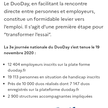
Le DuoDay, en facilitant la rencontre
directe entre personnes et employeurs,
constitue un formidable levier vers
l’emploi. Il s’agit d’une première étape pour
“transformer l’essai”.
La 3e journée nationale du DuoDay s’est tenue le 19
novembre 2020 :
12 404 employeurs inscrits sur la plate forme
duoday.fr
19 113 personnes en situation de handicap inscrits
Près de 10 000 duos réalisés dont 7 147 duos
enregistrés sur la plateforme duoday.fr
2 900 structures accompagnantes impliquées