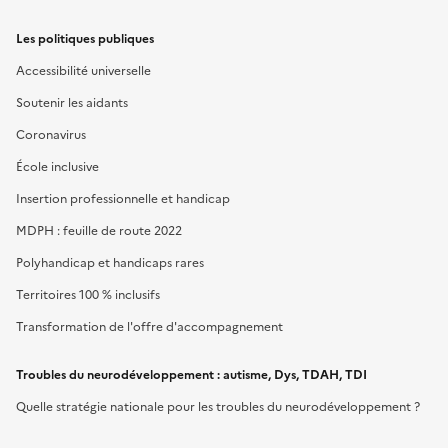
Les politiques publiques
Accessibilité universelle
Soutenir les aidants
Coronavirus
École inclusive
Insertion professionnelle et handicap
MDPH : feuille de route 2022
Polyhandicap et handicaps rares
Territoires 100 % inclusifs
Transformation de l'offre d'accompagnement
Troubles du neurodéveloppement : autisme, Dys, TDAH, TDI
Quelle stratégie nationale pour les troubles du neurodéveloppement ?