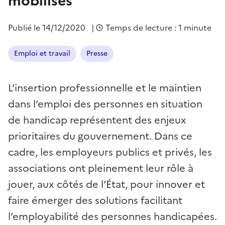
mobilisés
Publié le
14/12/2020
|
Temps de lecture : 1 minute
Emploi et travail
Presse
L’insertion professionnelle et le maintien
dans l’emploi des personnes en situation
de handicap représentent des enjeux
prioritaires du gouvernement. Dans ce
cadre, les employeurs publics et privés, les
associations ont pleinement leur rôle à
jouer, aux côtés de l’État, pour innover et
faire émerger des solutions facilitant
l’employabilité des personnes handicapées.