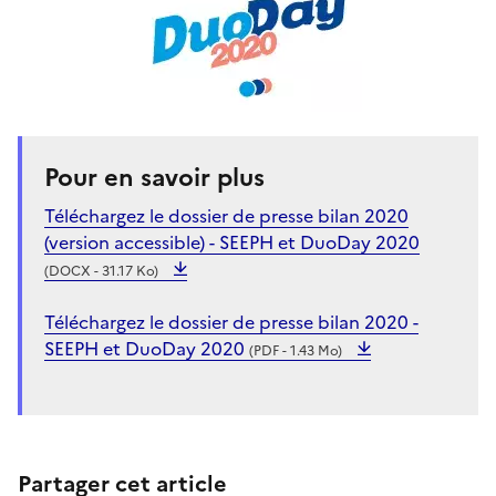
Pour en savoir plus
Téléchargez le dossier de presse bilan 2020
(version accessible) - SEEPH et DuoDay 2020
(DOCX - 31.17 Ko)
Téléchargez le dossier de presse bilan 2020 -
SEEPH et DuoDay 2020
(PDF - 1.43 Mo)
Partager cet article