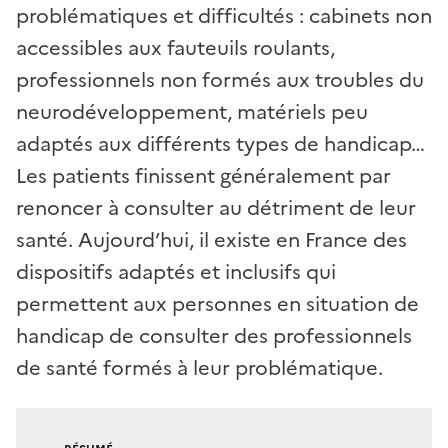
problématiques et difficultés : cabinets non
accessibles aux fauteuils roulants,
professionnels non formés aux troubles du
neurodéveloppement, matériels peu
adaptés aux différents types de handicap…
Les patients finissent généralement par
renoncer à consulter au détriment de leur
santé. Aujourd’hui, il existe en France des
dispositifs adaptés et inclusifs qui
permettent aux personnes en situation de
handicap de consulter des professionnels
de santé formés à leur problématique.