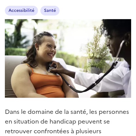
Accessibilité
Santé
Dans le domaine de la santé, les personnes
en situation de handicap peuvent se
retrouver confrontées à plusieurs