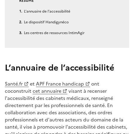
RÉSUMÉ
L’annuaire de l’accessibilité
Le dispositif Handigynéco
Les centres de ressources IntimAgir
L’annuaire de l’accessibilité
Santé.fr
et
APF France handicap
ont
coconstruit
cet annuaire
visant à recenser
l'accessibilité des cabinets médicaux, renseigné
directement par les professionnels de santé. En
collaboration avec des associations, des ordres
professionnels et d'autres acteurs du domaine de la
santé, il vise à promouvoir l'accessibilité des cabinets,