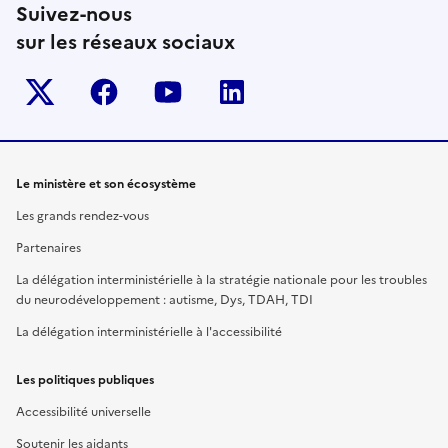
Suivez-nous
sur les réseaux sociaux
Twitter-x
facebook
youtube
linkedin
Le ministère et son écosystème
Les grands rendez-vous
Partenaires
La délégation interministérielle à la stratégie nationale pour les troubles
du neurodéveloppement : autisme, Dys, TDAH, TDI
La délégation interministérielle à l'accessibilité
Les politiques publiques
Accessibilité universelle
Soutenir les aidants