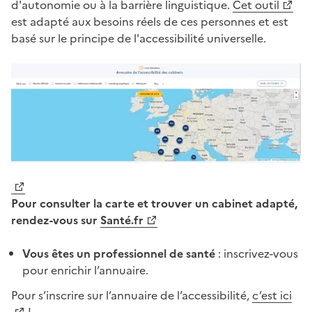
d'autonomie ou à la barrière linguistique.
Cet outil
est adapté aux besoins réels de ces personnes et est
basé sur le principe de l'accessibilité universelle.
Pour consulter la carte et trouver un cabinet adapté,
rendez-vous sur
Santé.fr
Vous êtes un professionnel de santé
: inscrivez-vous
pour enrichir l’annuaire.
Pour s’inscrire sur l’annuaire de l’accessibilité,
c’est ici