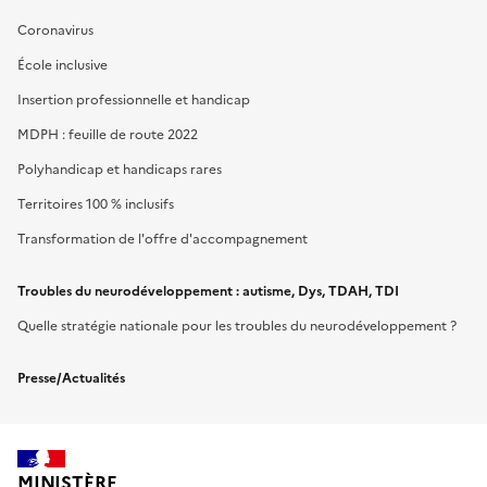
Coronavirus
École inclusive
Insertion professionnelle et handicap
MDPH : feuille de route 2022
Polyhandicap et handicaps rares
Territoires 100 % inclusifs
Transformation de l'offre d'accompagnement
Troubles du neurodéveloppement : autisme, Dys, TDAH, TDI
Quelle stratégie nationale pour les troubles du neurodéveloppement ?
Presse/Actualités
MINISTÈRE