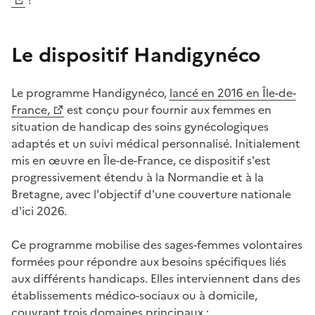
!
Le dispositif Handigynéco
Le programme Handigynéco,
lancé en 2016 en Île-de-
France,
est conçu pour fournir aux femmes en
situation de handicap des soins gynécologiques
adaptés et un suivi médical personnalisé. Initialement
mis en œuvre en Île-de-France, ce dispositif s'est
progressivement étendu à la Normandie et à la
Bretagne, avec l'objectif d'une couverture nationale
d'ici 2026.
Ce programme mobilise des sages-femmes volontaires
formées pour répondre aux besoins spécifiques liés
aux différents handicaps. Elles interviennent dans des
établissements médico-sociaux ou à domicile,
couvrant trois domaines principaux :