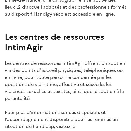
En Île-de-France,
une cartographie interactive des
lieux
d’accueil adaptés et des professionnels formés
au dispositif Handigynéco est accessible en ligne.
Les centres de ressources
IntimAgir
Les centres de ressources IntimAgir offrent un soutien
via des points d'accueil physiques, téléphoniques ou
en ligne, pour toute personne concernée par les
questions de vie intime, affective et sexuelle, les
violences sexuelles et sexistes, ainsi que le soutien à la
parentalité.
Pour plus d'informations sur ces dispositifs et
l'accompagnement disponible pour les femmes en
situation de handicap, visitez le