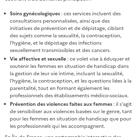
Soins gynécologiques
: ces services incluent des
consultations personnalisées, ainsi que des
initiatives de prévention et de dépistage, ciblant
des sujets comme la sexualité, la contraception,
l'hygiène, et le dépistage des infections
sexuellement transmissibles et des cancers.
Vie affective et sexuelle
: ce volet vise à éduquer et
soutenir les femmes en situation de handicap dans
la gestion de leur vie intime, incluant la sexualité,
l'hygiène, la contraception, et les questions liées à la
parentalité, tout en formant également les
professionnels des établissements médico-sociaux.
Prévention des violences faites aux femmes
: il s'agit
de sensibiliser aux violences basées sur le genre, tant
pour les femmes en situation de handicap que pour
les professionnels qui les accompagnent.