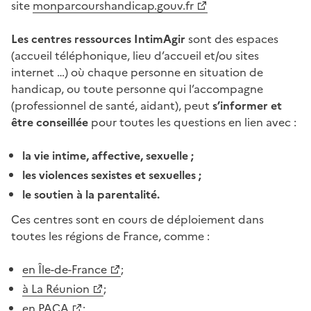
site
monparcourshandicap.gouv.fr
Les centres ressources IntimAgir
sont des espaces
(accueil téléphonique, lieu d’accueil et/ou sites
internet …) où chaque personne en situation de
handicap, ou toute personne qui l’accompagne
(professionnel de santé, aidant), peut
s’informer et
être conseillée
pour toutes les questions en lien avec :
la vie intime, affective, sexuelle ;
les violences sexistes et sexuelles ;
le soutien à la parentalité.
Ces centres sont en cours de déploiement dans
toutes les régions de France, comme :
en Île-de-France
;
à La Réunion
;
en PACA
;