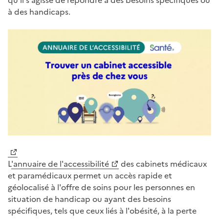
qu'il s'agisse de répondre à des besoins spécifiques ou
à des handicaps.
L
'annuaire de l'accessibilité
des cabinets médicaux
et paramédicaux permet un accès rapide et
géolocalisé à l'offre de soins pour les personnes en
situation de handicap ou ayant des besoins
spécifiques, tels que ceux liés à l'obésité, à la perte