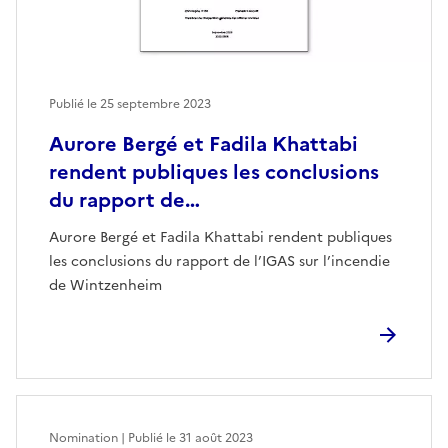
Publié le
25 septembre 2023
Aurore Bergé et Fadila Khattabi
rendent publiques les conclusions
du rapport de…
Aurore Bergé et Fadila Khattabi rendent publiques
les conclusions du rapport de l’IGAS sur l’incendie
de Wintzenheim
Nomination | Publié le
31 août 2023