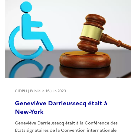
CIDPH | Publié le
16 juin 2023
Geneviève Darrieussecq était à
New-York
Geneviève Darrieussecq était à la Conférence des
États signataires de la Convention internationale