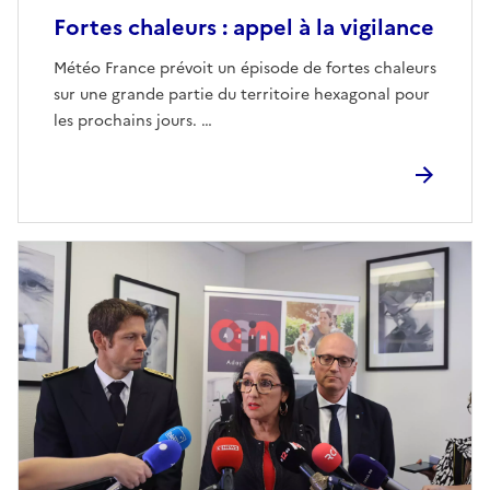
Fortes chaleurs : appel à la vigilance
Météo France prévoit un épisode de fortes chaleurs
sur une grande partie du territoire hexagonal pour
les prochains jours. …