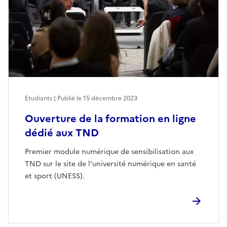
Etudiants | Publié le
15 décembre 2023
Ouverture de la formation en ligne
dédié aux TND
Premier module numérique de sensibilisation aux
TND sur le site de l’université numérique en santé
et sport (UNESS).