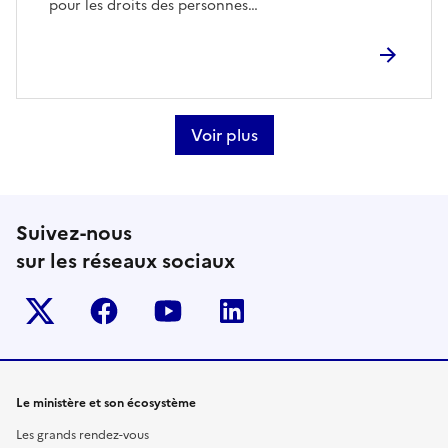
pour les droits des personnes…
Voir plus
Suivez-nous
sur les réseaux sociaux
Twitter-x
facebook
youtube
linkedin
Le ministère et son écosystème
Les grands rendez-vous