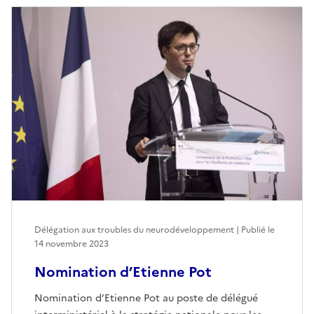
Délégation aux troubles du neurodéveloppement | Publié le
14 novembre 2023
Nomination d’Etienne Pot
Nomination d’Etienne Pot au poste de délégué