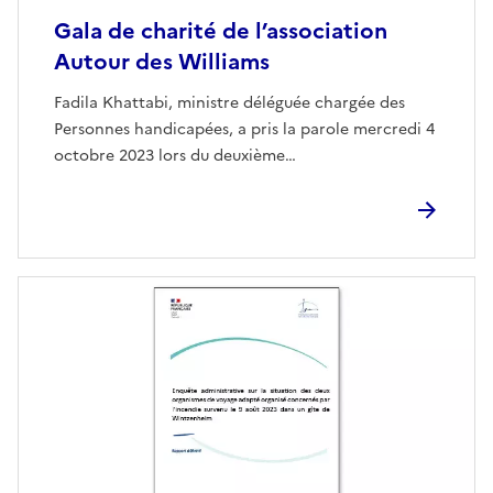
Gala de charité de l’association
Autour des Williams
Fadila Khattabi, ministre déléguée chargée des
Personnes handicapées, a pris la parole mercredi 4
octobre 2023 lors du deuxième…