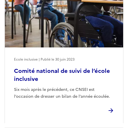
Ecole inclusive | Publié le
30 juin 2023
Comité national de suivi de l’école
inclusive
Six mois après le précédent, ce CNSEI est
l’occasion de dresser un bilan de l’année écoulée.