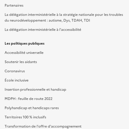
Partenaires
La délégation interministérielle à la stratégie nationale pour les troubles
du neurodéveloppement : autisme, Dys, TDAH, TDI
La délégation interministérielle à l'accessibilité
Les politiques publiques
Accessibilité universelle
Soutenir les aidants
Coronavirus
École inclusive
Insertion professionnelle et handicap
MDPH : feuille de route 2022
Polyhandicap et handicaps rares
Territoires 100 % inclusifs
Transformation de l'offre d'accompagnement