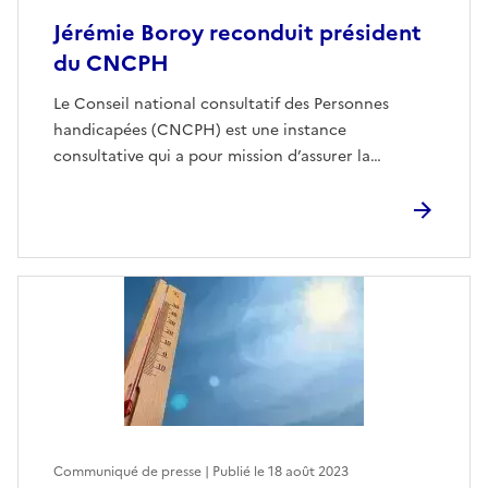
Jérémie Boroy reconduit président
du CNCPH
Le Conseil national consultatif des Personnes
handicapées (CNCPH) est une instance
consultative qui a pour mission d’assurer la…
Communiqué de presse | Publié le
18 août 2023