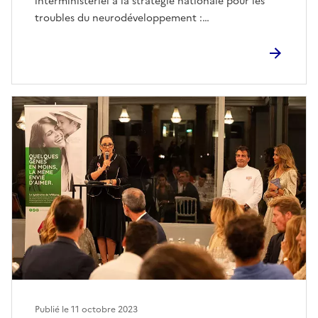
interministériel à la stratégie nationale pour les
troubles du neurodéveloppement :…
Publié le
11 octobre 2023