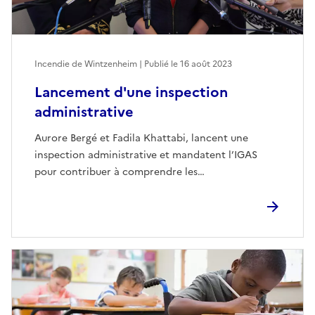
Incendie de Wintzenheim | Publié le
16 août 2023
Lancement d'une inspection
administrative
Aurore Bergé et Fadila Khattabi, lancent une
inspection administrative et mandatent l’IGAS
pour contribuer à comprendre les…