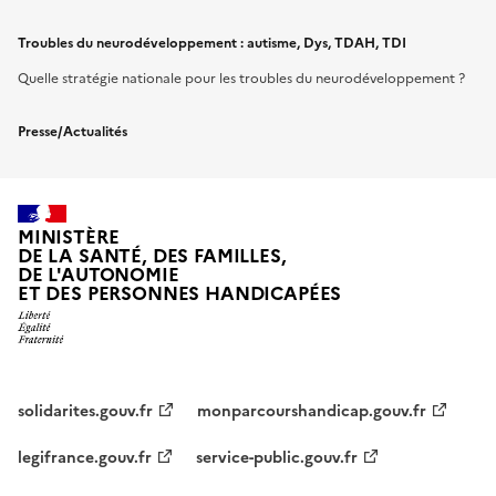
Troubles du neurodéveloppement : autisme, Dys, TDAH, TDI
Quelle stratégie nationale pour les troubles du neurodéveloppement ?
Presse/Actualités
MINISTÈRE
DE LA SANTÉ, DES FAMILLES,
DE L'AUTONOMIE
ET DES PERSONNES HANDICAPÉES
solidarites.gouv.fr
monparcourshandicap.gouv.fr
legifrance.gouv.fr
service-public.gouv.fr