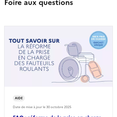
Foire aux questions
AIDE
Date de mise à jour le
30 octobre 2025