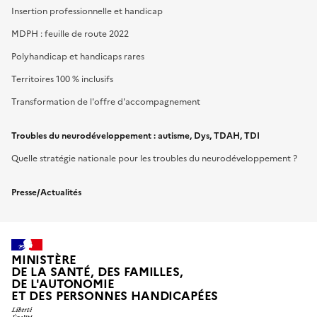
Insertion professionnelle et handicap
MDPH : feuille de route 2022
Polyhandicap et handicaps rares
Territoires 100 % inclusifs
Transformation de l'offre d'accompagnement
Troubles du neurodéveloppement : autisme, Dys, TDAH, TDI
Quelle stratégie nationale pour les troubles du neurodéveloppement ?
Presse/Actualités
MINISTÈRE
DE LA SANTÉ, DES FAMILLES,
DE L'AUTONOMIE
ET DES PERSONNES HANDICAPÉES