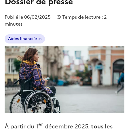
Dossier de presse
Publié le
06/02/2025
|
Temps de lecture : 2
minutes
Aides financières
er
À partir du 1
décembre 2025,
tous les