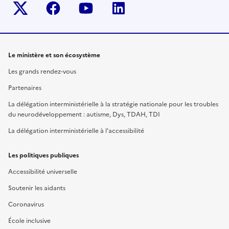
Twitter-x
facebook
youtube
linkedin
Le ministère et son écosystème
Les grands rendez-vous
Partenaires
La délégation interministérielle à la stratégie nationale pour les troubles
du neurodéveloppement : autisme, Dys, TDAH, TDI
La délégation interministérielle à l'accessibilité
Les politiques publiques
Accessibilité universelle
Soutenir les aidants
Coronavirus
École inclusive