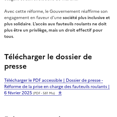
Avec cette réforme, le Gouvernement réaffirme son
engagement en faveur d’une
société plus inclusive et
plus solidaire
.
L’accès aux fauteuils roulants ne doit
plus être un privilège, mais un droit effectif pour
tous
.
Télécharger le dossier de
presse
Télécharger le PDF accessible | Dossier de presse -
Réforme de la prise en charge des fauteuils roulants |
6 février 2025
(PDF - 5.61 Mo)