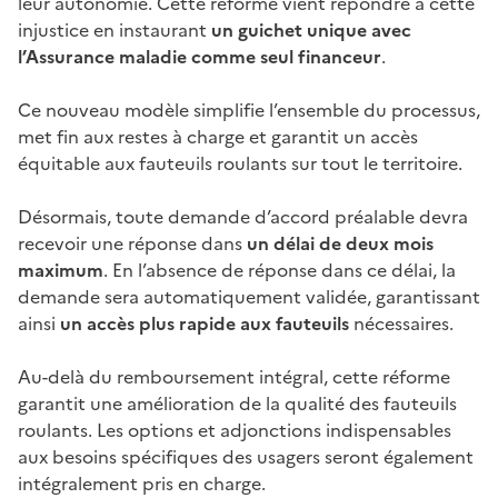
leur autonomie. Cette réforme vient répondre à cette
injustice en instaurant
un guichet unique avec
l’Assurance maladie comme seul financeur
.
Ce nouveau modèle simplifie l’ensemble du processus,
met fin aux restes à charge et garantit un accès
équitable aux fauteuils roulants sur tout le territoire.
Désormais, toute demande d’accord préalable devra
recevoir une réponse dans
un délai de deux mois
maximum
. En l’absence de réponse dans ce délai, la
demande sera automatiquement validée, garantissant
ainsi
un accès plus rapide aux fauteuils
nécessaires.
Au-delà du remboursement intégral, cette réforme
garantit une amélioration de la qualité des fauteuils
roulants. Les options et adjonctions indispensables
aux besoins spécifiques des usagers seront également
intégralement pris en charge.