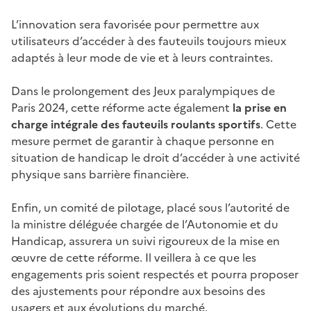
L’innovation sera favorisée pour permettre aux
utilisateurs d’accéder à des fauteuils toujours mieux
adaptés à leur mode de vie et à leurs contraintes.
Dans le prolongement des Jeux paralympiques de
Paris 2024, cette réforme acte également
la prise en
charge intégrale des fauteuils roulants sportifs
. Cette
mesure permet de garantir à chaque personne en
situation de handicap le droit d’accéder à une activité
physique sans barrière financière.
Enfin, un comité de pilotage, placé sous l’autorité de
la ministre déléguée chargée de l’Autonomie et du
Handicap, assurera un suivi rigoureux de la mise en
œuvre de cette réforme. Il veillera à ce que les
engagements pris soient respectés et pourra proposer
des ajustements pour répondre aux besoins des
usagers et aux évolutions du marché.