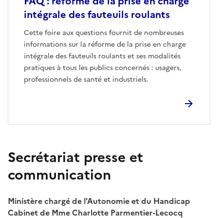
FAQ : réforme de la prise en charge
intégrale des fauteuils roulants
Cette foire aux questions fournit de nombreuses
informations sur la réforme de la prise en charge
intégrale des fauteuils roulants et ses modalités
pratiques à tous les publics concernés : usagers,
professionnels de santé et industriels.
Secrétariat presse et
communication
Ministère chargé de l'Autonomie et du Handicap
Cabinet de Mme Charlotte Parmentier-Lecocq