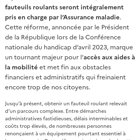
fauteuils roulants seront intégralement
pris en charge par l’Assurance maladie
.
Cette réforme, annoncée par le Président
de la République lors de la Conférence
nationale du handicap d’avril 2023, marque
un tournant majeur pour l’
accès aux aides à
la mobilité
et met fin aux obstacles
financiers et administratifs qui freinaient
encore trop de nos citoyens.
Jusqu’à présent, obtenir un fauteuil roulant relevait
d’un parcours complexe. Entre démarches
administratives fastidieuses, délais interminables et
coûts trop élevés, de nombreuses personnes
renonçaient à un équipement pourtant essentiel à