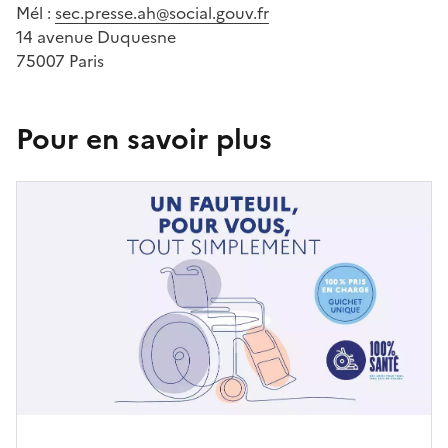
Mél :
sec.presse.ah@social.gouv.fr
14 avenue Duquesne
75007 Paris
Pour en savoir plus