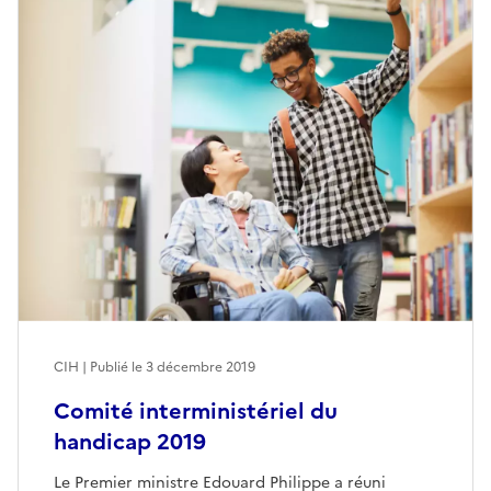
CIH | Publié le
3 décembre 2019
Comité interministériel du
handicap 2019
Le Premier ministre Edouard Philippe a réuni