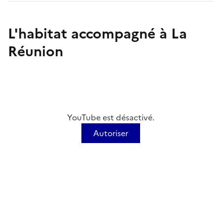
L'habitat accompagné à La
Réunion
YouTube est désactivé.
Autoriser