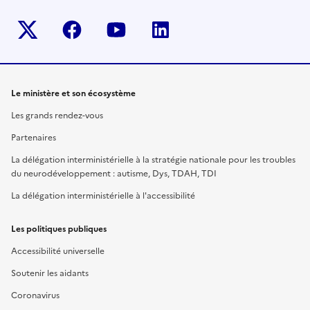
Twitter-x
facebook
youtube
linkedin
Le ministère et son écosystème
Les grands rendez-vous
Partenaires
La délégation interministérielle à la stratégie nationale pour les troubles
du neurodéveloppement : autisme, Dys, TDAH, TDI
La délégation interministérielle à l'accessibilité
Les politiques publiques
Accessibilité universelle
Soutenir les aidants
Coronavirus