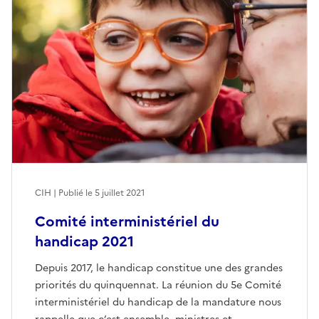
CIH | Publié le
5 juillet 2021
Comité interministériel du
handicap 2021
Depuis 2017, le handicap constitue une des grandes
priorités du quinquennat. La réunion du 5e Comité
interministériel du handicap de la mandature nous