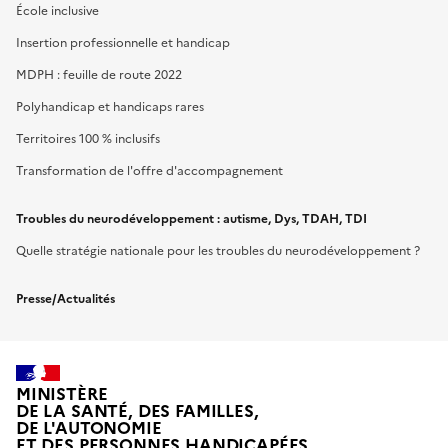
École inclusive
Insertion professionnelle et handicap
MDPH : feuille de route 2022
Polyhandicap et handicaps rares
Territoires 100 % inclusifs
Transformation de l'offre d'accompagnement
Troubles du neurodéveloppement : autisme, Dys, TDAH, TDI
Quelle stratégie nationale pour les troubles du neurodéveloppement ?
Presse/Actualités
MINISTÈRE
DE LA SANTÉ, DES FAMILLES,
DE L'AUTONOMIE
ET DES PERSONNES HANDICAPÉES