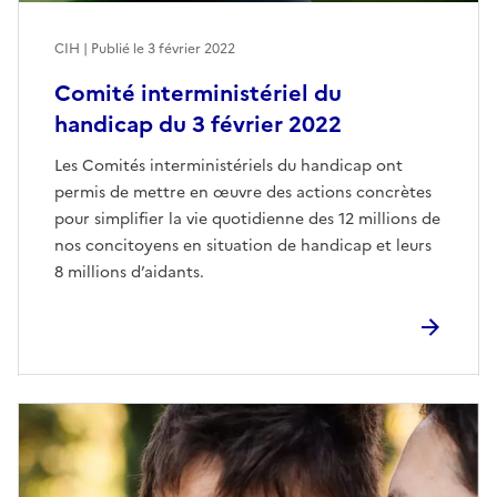
CIH | Publié le
3 février 2022
Comité interministériel du
handicap du 3 février 2022
Les Comités interministériels du handicap ont
permis de mettre en œuvre des actions concrètes
pour simplifier la vie quotidienne des 12 millions de
nos concitoyens en situation de handicap et leurs
8 millions d’aidants.