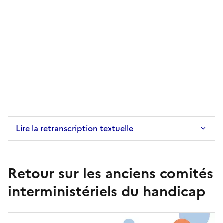
Lire la retranscription textuelle
Retour sur les anciens comités
interministériels du handicap