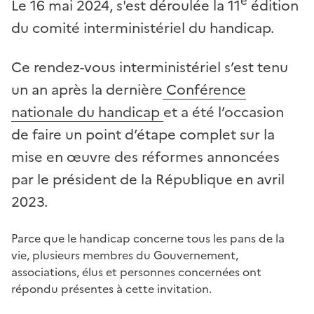
e
Le 16 mai 2024, s'est déroulée la 11
édition
du comité interministériel du handicap.
Ce rendez-vous interministériel s’est tenu
un an après la dernière
Conférence
nationale du handicap
et a été l’occasion
de faire un point d’étape complet sur la
mise en œuvre des réformes annoncées
par le président de la République en avril
2023.
Parce que le handicap concerne tous les pans de la
vie, plusieurs membres du Gouvernement,
associations, élus et personnes concernées ont
répondu présentes à cette invitation.