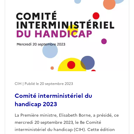
CIH | Publié le
20 septembre 2023
Comité interministériel du
handicap 2023
La Première ministre, Elisabeth Borne, a présidé, ce
mercredi 20 septembre 2023, le 8e Comité
interministériel du handicap (CIH). Cette édition