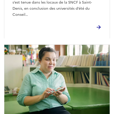
s’est tenue dans les locaux de la SNCF à Saint-
Denis, en conclusion des universités d’été du
Conseil…