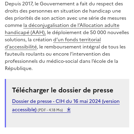
Depuis 2017, le Gouvernement a fait du respect des
droits des personnes en situation de handicap une
des priorités de son action avec une série de mesures
comme
la déconjugalisation de l’Allocation adulte
handicapé (AAH),
le déploiement de 50 000 nouvelles
solutions, la création
d’un fonds territorial
d’accessibilité
, le remboursement intégral de tous les
fauteuils roulants ou encore l’intervention des
professionnels du médico-social dans l’école de la
République.
Télécharger le dossier de presse
Dossier de presse - CIH du 16 mai 2024 (version
accessible)
(PDF - 4.18 Mo)