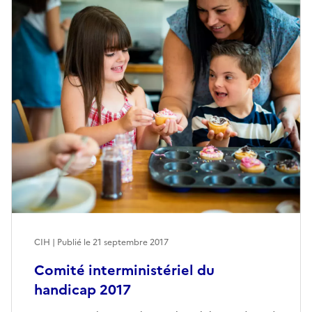
CIH | Publié le
21 septembre 2017
Comité interministériel du
handicap 2017