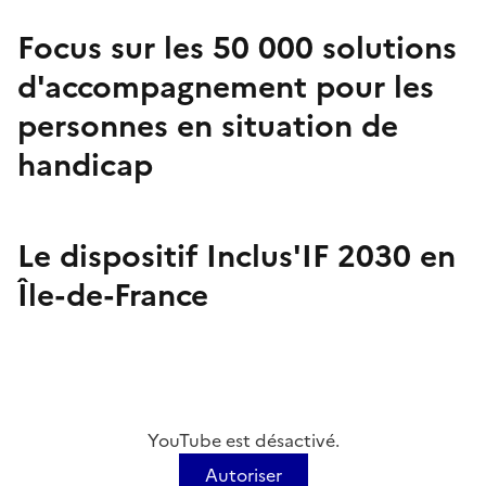
Focus sur les 50 000 solutions
d'accompagnement pour les
personnes en situation de
handicap
Le dispositif Inclus'IF 2030 en
Île-de-France
YouTube est désactivé.
Autoriser