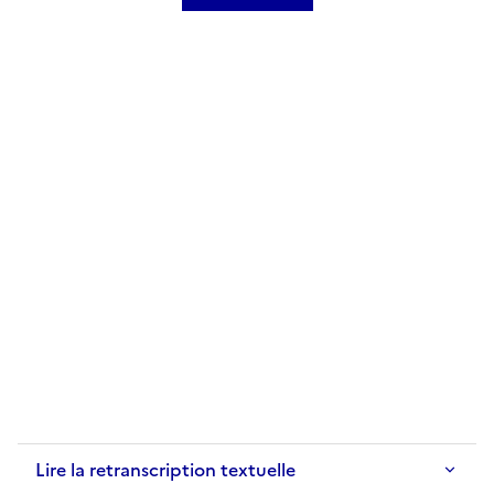
Lire la retranscription textuelle