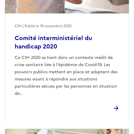
CIH | Publié le
16 novembre 2020
Comité interministériel du
handicap 2020
Ce CIH 2020 se tient dans un contexte inédit de
crise sanitaire liée à l’épidémie de Covid-19. Les
pouvoirs publics mettent en place et adaptent des
mesures visant à répondre aux situations
particulières vécues par les personnes en situation
de…