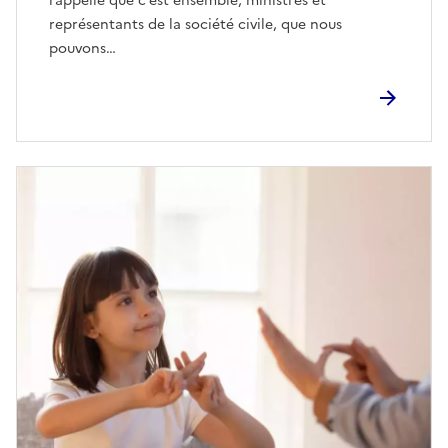
rappelle que c’est ensemble, ministres et
représentants de la société civile, que nous
pouvons…