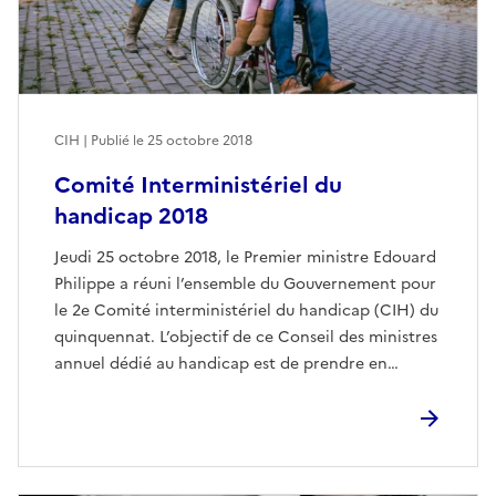
CIH | Publié le
25 octobre 2018
Comité Interministériel du
handicap 2018
Jeudi 25 octobre 2018, le Premier ministre Edouard
Philippe a réuni l’ensemble du Gouvernement pour
le 2e Comité interministériel du handicap (CIH) du
quinquennat. L’objectif de ce Conseil des ministres
annuel dédié au handicap est de prendre en…