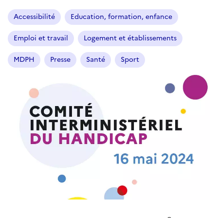
Accessibilité
Education, formation, enfance
Emploi et travail
Logement et établissements
MDPH
Presse
Santé
Sport