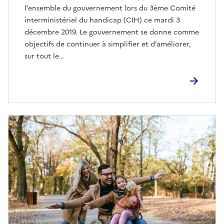
l’ensemble du gouvernement lors du 3ème Comité
interministériel du handicap (CIH) ce mardi 3
décembre 2019. Le gouvernement se donne comme
objectifs de continuer à simplifier et d’améliorer,
sur tout le…