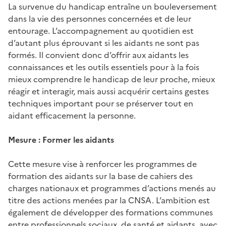
La survenue du handicap entraîne un bouleversement
dans la vie des personnes concernées et de leur
entourage. L’accompagnement au quotidien est
d’autant plus éprouvant si les aidants ne sont pas
formés. Il convient donc d’offrir aux aidants les
connaissances et les outils essentiels pour à la fois
mieux comprendre le handicap de leur proche, mieux
réagir et interagir, mais aussi acquérir certains gestes
techniques important pour se préserver tout en
aidant efficacement la personne.
Mesure : Former les aidants
Cette mesure vise à renforcer les programmes de
formation des aidants sur la base de cahiers des
charges nationaux et programmes d’actions menés au
titre des actions menées par la CNSA. L’ambition est
également de développer des formations communes
entre professionnels sociaux, de santé et aidants, avec