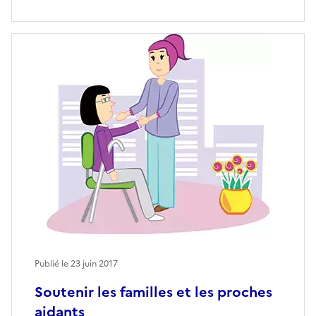
Publié le
23 juin 2017
Soutenir les familles et les proches
aidants