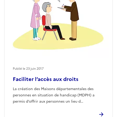
Publié le
23 juin 2017
Faciliter l’accès aux droits
La création des Maisons départementales des
personnes en situation de handicap (MDPH) a
permis d’offrir aux personnes un lieu d…