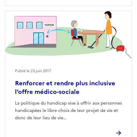
Publié le
23 juin 2017
Renforcer et rendre plus inclusive
l’offre médico-sociale
La politique du handicap vise à offrir aux personnes
handicapées le libre choix de leur projet de vie et
donc de leur lieu de vie…