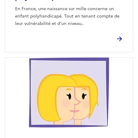
En France, une naissance sur mille concerne un
enfant polyhandicapé. Tout en tenant compte de
leur vulnérabilité et d’un niveau…