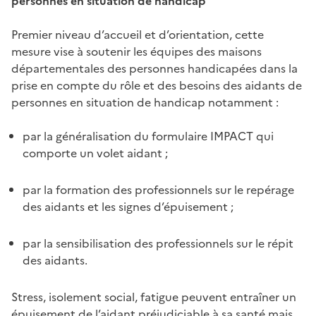
personnes en situation de handicap
Premier niveau d’accueil et d’orientation, cette
mesure vise à soutenir les équipes des maisons
départementales des personnes handicapées dans la
prise en compte du rôle et des besoins des aidants de
personnes en situation de handicap notamment :
par la généralisation du formulaire IMPACT qui
comporte un volet aidant ;
par la formation des professionnels sur le repérage
des aidants et les signes d’épuisement ;
par la sensibilisation des professionnels sur le répit
des aidants.
Stress, isolement social, fatigue peuvent entraîner un
épuisement de l’aidant préjudiciable à sa santé mais