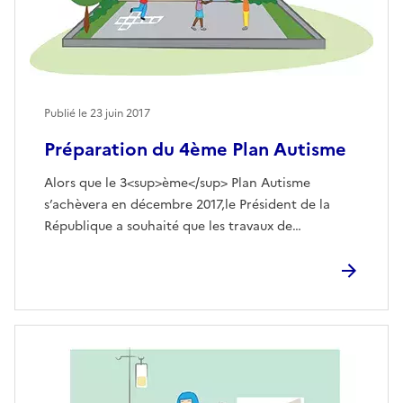
Publié le
23 juin 2017
Préparation du 4ème Plan Autisme
Alors que le 3<sup>ème</sup> Plan Autisme
s’achèvera en décembre 2017,le Président de la
République a souhaité que les travaux de…