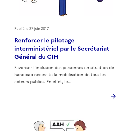
Publié le
27 juin 2017
Renforcer le pilotage
interministériel par le Secrétariat
Général du CIH
Favoriser l’inclusion des personnes en situation de
handicap nécessite la mobilisation de tous les
acteurs publics. En effet, le…