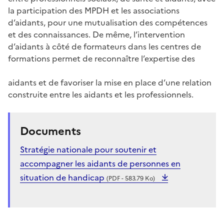
la participation des MPDH et les associations
d’aidants, pour une mutualisation des compétences
et des connaissances. De même, l’intervention
d’aidants à côté de formateurs dans les centres de
formations permet de reconnaître l’expertise des
aidants et de favoriser la mise en place d’une relation
construite entre les aidants et les professionnels.
Documents
Stratégie nationale pour soutenir et
accompagner les aidants de personnes en
situation de handicap
(PDF - 583.79 Ko)