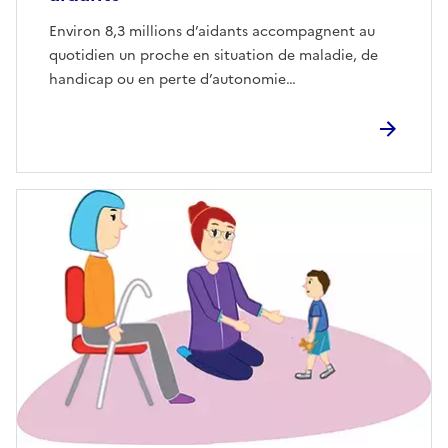
Environ 8,3 millions d’aidants accompagnent au
quotidien un proche en situation de maladie, de
handicap ou en perte d’autonomie…