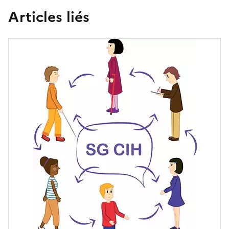
Articles liés