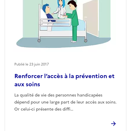
Publié le
23 juin 2017
Renforcer l’accès à la prévention et
aux soins
La qualité de vie des personnes handicapées
dépend pour une large part de leur accès aux soins.
Or celui-ci présente des diffi…