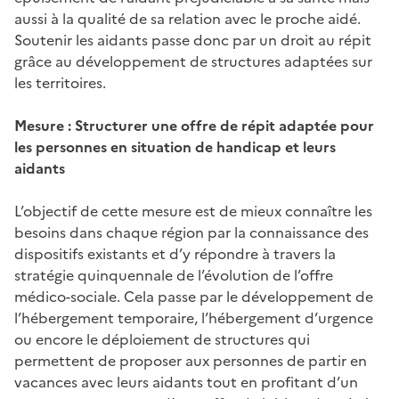
aussi à la qualité de sa relation avec le proche aidé.
Soutenir les aidants passe donc par un droit au répit
grâce au développement de structures adaptées sur
les territoires.
Mesure : Structurer une offre de répit adaptée pour
les personnes en situation de handicap et leurs
aidants
L’objectif de cette mesure est de mieux connaître les
besoins dans chaque région par la connaissance des
dispositifs existants et d’y répondre à travers la
stratégie quinquennale de l’évolution de l’offre
médico-sociale. Cela passe par le développement de
l’hébergement temporaire, l’hébergement d’urgence
ou encore le déploiement de structures qui
permettent de proposer aux personnes de partir en
vacances avec leurs aidants tout en profitant d’un