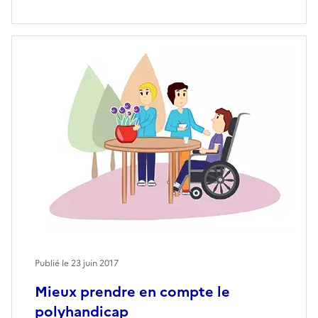
Publié le
23 juin 2017
Mieux prendre en compte le
polyhandicap