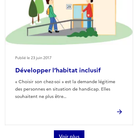
Publié le
23 juin 2017
Développer l’habitat inclusif
« Choisir son chez-soi » est la demande légitime
des personnes en situation de handicap. Elles
souhaitent ne plus être…
Voir plus