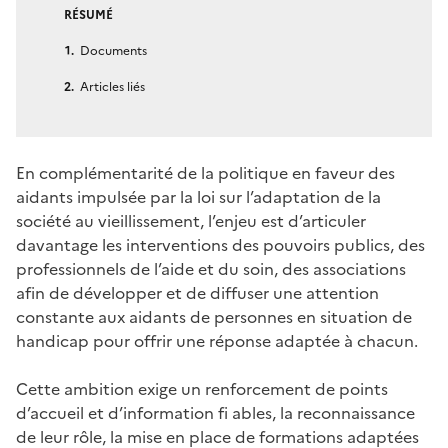
RÉSUMÉ
Documents
Articles liés
En complémentarité de la politique en faveur des
aidants impulsée par la loi sur l’adaptation de la
société au vieillissement, l’enjeu est d’articuler
davantage les interventions des pouvoirs publics, des
professionnels de l’aide et du soin, des associations
afin de développer et de diffuser une attention
constante aux aidants de personnes en situation de
handicap pour offrir une réponse adaptée à chacun.
Cette ambition exige un renforcement de points
d’accueil et d’information fi ables, la reconnaissance
de leur rôle, la mise en place de formations adaptées