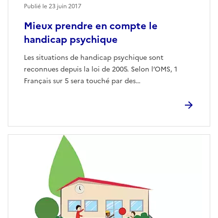
Publié le
23 juin 2017
Mieux prendre en compte le
handicap psychique
Les situations de handicap psychique sont
reconnues depuis la loi de 2005. Selon l’OMS, 1
Français sur 5 sera touché par des…