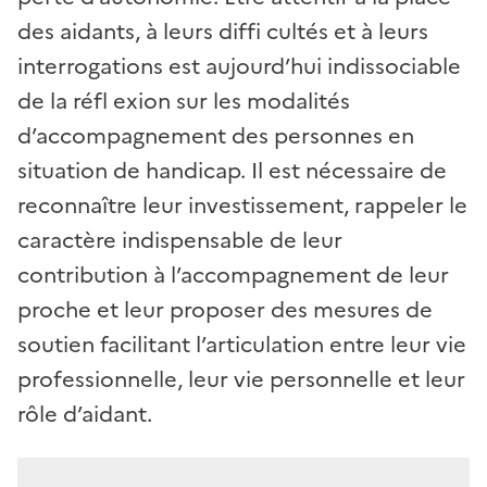
des aidants, à leurs diffi cultés et à leurs
interrogations est aujourd’hui indissociable
de la réfl exion sur les modalités
d’accompagnement des personnes en
situation de handicap. Il est nécessaire de
reconnaître leur investissement, rappeler le
caractère indispensable de leur
contribution à l’accompagnement de leur
proche et leur proposer des mesures de
soutien facilitant l’articulation entre leur vie
professionnelle, leur vie personnelle et leur
rôle d’aidant.