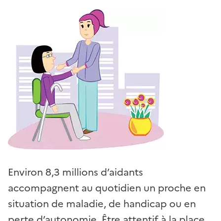
Environ 8,3 millions d’aidants
accompagnent au quotidien un proche en
situation de maladie, de handicap ou en
perte d’autonomie. Être attentif à la place