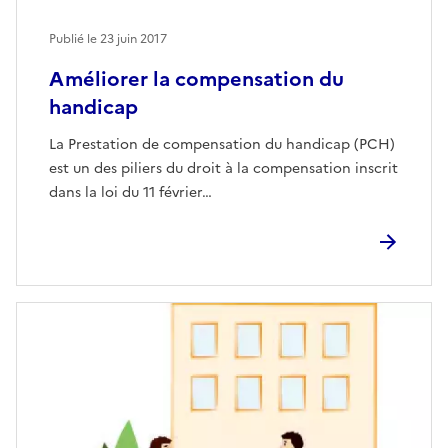
Publié le
23 juin 2017
Améliorer la compensation du
handicap
La Prestation de compensation du handicap (PCH)
est un des piliers du droit à la compensation inscrit
dans la loi du 11 février…