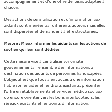
accompagnement et d’une offre de loisirs adaptée à
chacun.
Des actions de sensibilisation et d’information aux
aidants sont menées par différents acteurs mais elles
sont dispersées et demandent à être structurées.
Mesure : Mieux informer les aidants sur les actions de
soutien qui leur sont dédiées
Cette mesure vise à centraliser sur un site
gouvernemental l’ensemble des informations à
destination des aidants de personnes handicapées.
L’objectif est que tous aient accès à une information
fiable sur les aides et les droits existants, présenter
l’offre en établissements et services médico sociaux
ou encore orienter vers les bons interlocuteurs, les
réseaux existants et les points d’information.