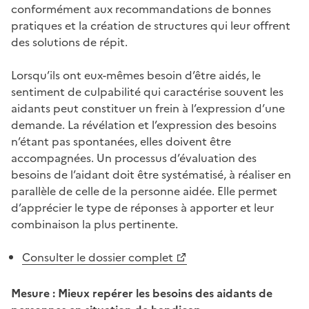
conformément aux recommandations de bonnes
pratiques et la création de structures qui leur offrent
des solutions de répit.
Lorsqu’ils ont eux-mêmes besoin d’être aidés, le
sentiment de culpabilité qui caractérise souvent les
aidants peut constituer un frein à l’expression d’une
demande. La révélation et l’expression des besoins
n’étant pas spontanées, elles doivent être
accompagnées. Un processus d’évaluation des
besoins de l’aidant doit être systématisé, à réaliser en
parallèle de celle de la personne aidée. Elle permet
d’apprécier le type de réponses à apporter et leur
combinaison la plus pertinente.
Consulter le dossier complet
Mesure : Mieux repérer les besoins des aidants de