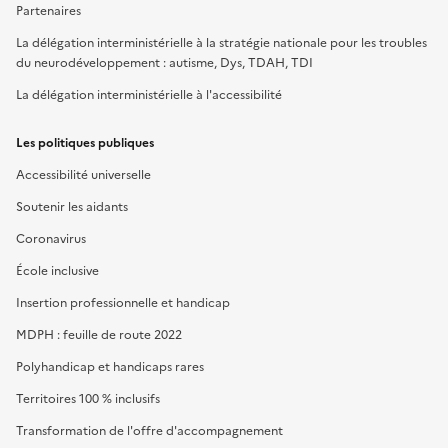
Partenaires
La délégation interministérielle à la stratégie nationale pour les troubles
du neurodéveloppement : autisme, Dys, TDAH, TDI
La délégation interministérielle à l'accessibilité
Les politiques publiques
Accessibilité universelle
Soutenir les aidants
Coronavirus
École inclusive
Insertion professionnelle et handicap
MDPH : feuille de route 2022
Polyhandicap et handicaps rares
Territoires 100 % inclusifs
Transformation de l'offre d'accompagnement